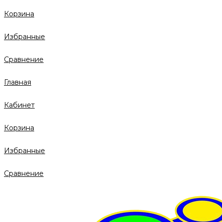
Корзина
Избранные
Сравнение
Главная
Кабинет
Корзина
Избранные
Сравнение