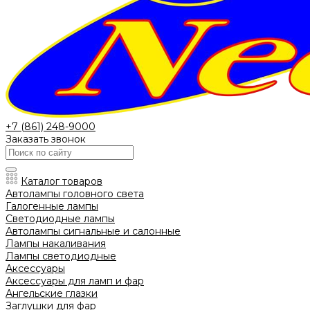
+7 (861) 248-9000
Заказать звонок
Каталог товаров
Автолампы головного света
Галогенные лампы
Светодиодные лампы
Автолампы сигнальные и салонные
Лампы накаливания
Лампы светодиодные
Аксессуары
Аксессуары для ламп и фар
Ангельские глазки
Заглушки для фар