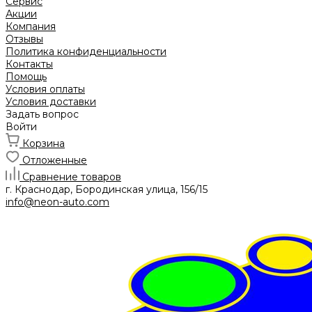
Сервис
Акции
Компания
Отзывы
Политика конфиденциальности
Контакты
Помощь
Условия оплаты
Условия доставки
Задать вопрос
Войти
Корзина
Отложенные
Сравнение товаров
г. Краснодар, Бородинская улица, 156/15
info@neon-auto.com