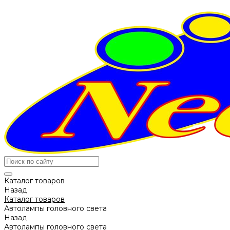
Каталог товаров
Назад
Каталог товаров
Автолампы головного света
Назад
Автолампы головного света