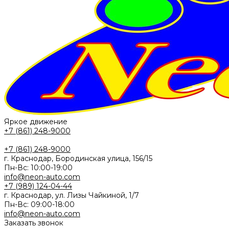
Яркое движение
+7 (861) 248-9000
+7 (861) 248-9000
г. Краснодар, Бородинская улица, 156/15
Пн-Вс: 10:00-19:00
info@neon-auto.com
+7 (989) 124-04-44
г. Краснодар, ул. Лизы Чайкиной, 1/7
Пн-Вс: 09:00-18:00
info@neon-auto.com
Заказать звонок