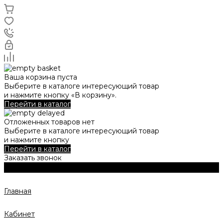
Ваша корзина пуста
Выберите в каталоге интересующий товар
и нажмите кнопку «В корзину».
Перейти в каталог
Отложенных товаров нет
Выберите в каталоге интересующий товар
и нажмите кнопку
Перейти в каталог
Заказать звонок
Главная
Кабинет