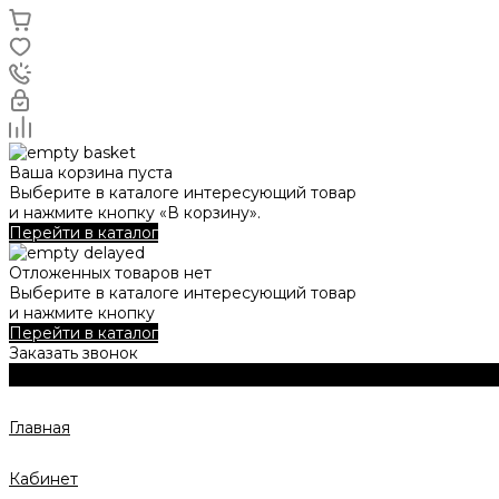
Ваша корзина пуста
Выберите в каталоге интересующий товар
и нажмите кнопку «В корзину».
Перейти в каталог
Отложенных товаров нет
Выберите в каталоге интересующий товар
и нажмите кнопку
Перейти в каталог
Заказать звонок
Главная
Кабинет