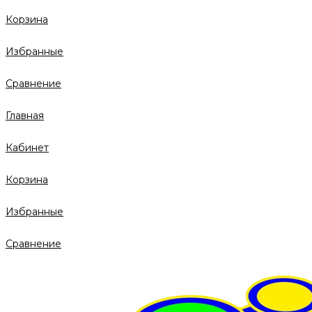
Корзина
Избранные
Сравнение
Главная
Кабинет
Корзина
Избранные
Сравнение