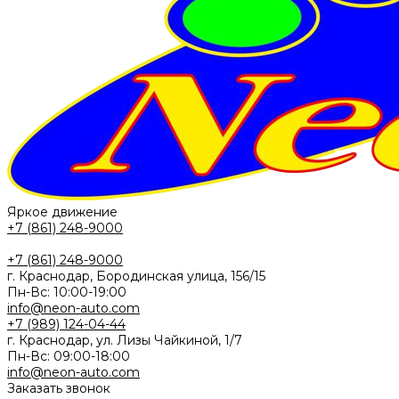
Яркое движение
+7 (861) 248-9000
+7 (861) 248-9000
г. Краснодар, Бородинская улица, 156/15
Пн-Вс: 10:00-19:00
info@neon-auto.com
+7 (989) 124-04-44
г. Краснодар, ул. Лизы Чайкиной, 1/7
Пн-Вс: 09:00-18:00
info@neon-auto.com
Заказать звонок