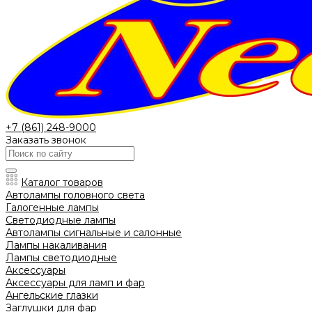
+7 (861) 248-9000
Заказать звонок
Каталог товаров
Автолампы головного света
Галогенные лампы
Светодиодные лампы
Автолампы сигнальные и салонные
Лампы накаливания
Лампы светодиодные
Аксессуары
Аксессуары для ламп и фар
Ангельские глазки
Заглушки для фар