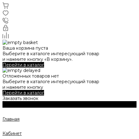
Ваша корзина пуста
Выберите в каталоге интересующий товар
и нажмите кнопку «В корзину».
Перейти в каталог
Отложенных товаров нет
Выберите в каталоге интересующий товар
и нажмите кнопку
Перейти в каталог
Заказать звонок
Главная
Кабинет