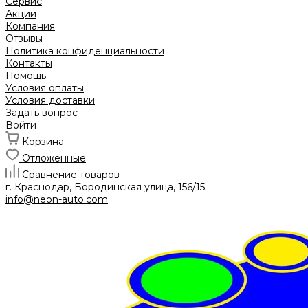
Сервис
Акции
Компания
Отзывы
Политика конфиденциальности
Контакты
Помощь
Условия оплаты
Условия доставки
Задать вопрос
Войти
Корзина
Отложенные
Сравнение товаров
г. Краснодар, Бородинская улица, 156/15
info@neon-auto.com