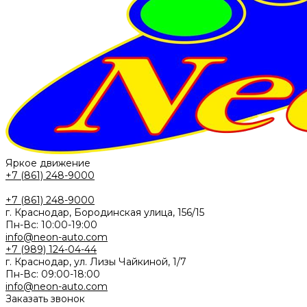
Яркое движение
+7 (861) 248-9000
+7 (861) 248-9000
г. Краснодар, Бородинская улица, 156/15
Пн-Вс: 10:00-19:00
info@neon-auto.com
+7 (989) 124-04-44
г. Краснодар, ул. Лизы Чайкиной, 1/7
Пн-Вс: 09:00-18:00
info@neon-auto.com
Заказать звонок