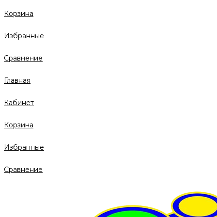
Корзина
Избранные
Сравнение
Главная
Кабинет
Корзина
Избранные
Сравнение