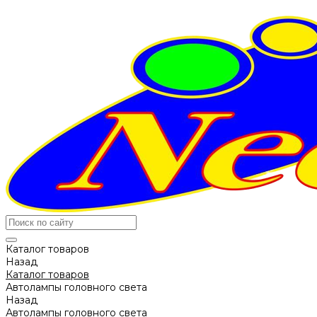
Каталог товаров
Назад
Каталог товаров
Автолампы головного света
Назад
Автолампы головного света