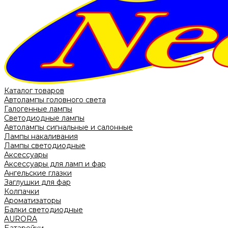
Каталог товаров
Автолампы головного света
Галогенные лампы
Светодиодные лампы
Автолампы сигнальные и салонные
Лампы накаливания
Лампы светодиодные
Аксессуары
Аксессуары для ламп и фар
Ангельские глазки
Заглушки для фар
Колпачки
Ароматизаторы
Балки светодиодные
AURORA