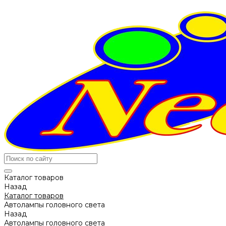
Каталог товаров
Назад
Каталог товаров
Автолампы головного света
Назад
Автолампы головного света