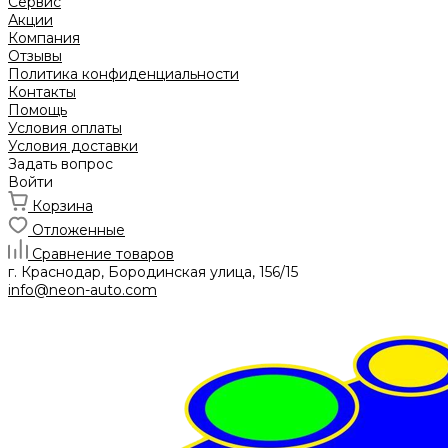
Сервис
Акции
Компания
Отзывы
Политика конфиденциальности
Контакты
Помощь
Условия оплаты
Условия доставки
Задать вопрос
Войти
Корзина
Отложенные
Сравнение товаров
г. Краснодар, Бородинская улица, 156/15
info@neon-auto.com