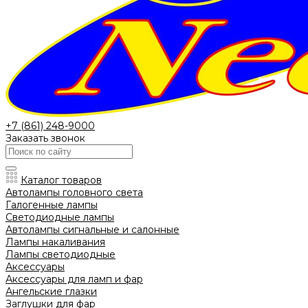
+7 (861) 248-9000
Заказать звонок
Каталог товаров
Автолампы головного света
Галогенные лампы
Светодиодные лампы
Автолампы сигнальные и салонные
Лампы накаливания
Лампы светодиодные
Аксессуары
Аксессуары для ламп и фар
Ангельские глазки
Заглушки для фар