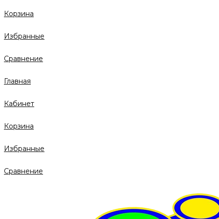
Корзина
Избранные
Сравнение
Главная
Кабинет
Корзина
Избранные
Сравнение