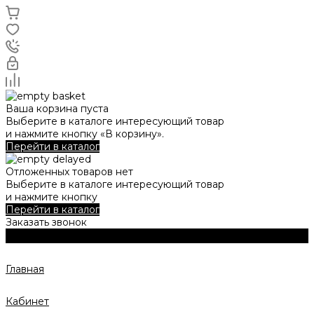
Ваша корзина пуста
Выберите в каталоге интересующий товар
и нажмите кнопку «В корзину».
Перейти в каталог
Отложенных товаров нет
Выберите в каталоге интересующий товар
и нажмите кнопку
Перейти в каталог
Заказать звонок
Главная
Кабинет