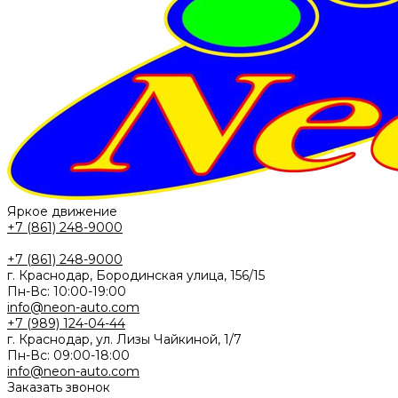
Яркое движение
+7 (861) 248-9000
+7 (861) 248-9000
г. Краснодар, Бородинская улица, 156/15
Пн-Вс: 10:00-19:00
info@neon-auto.com
+7 (989) 124-04-44
г. Краснодар, ул. Лизы Чайкиной, 1/7
Пн-Вс: 09:00-18:00
info@neon-auto.com
Заказать звонок