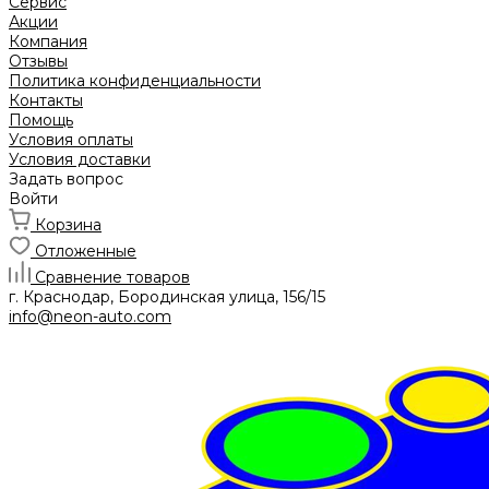
Сервис
Акции
Компания
Отзывы
Политика конфиденциальности
Контакты
Помощь
Условия оплаты
Условия доставки
Задать вопрос
Войти
Корзина
Отложенные
Сравнение товаров
г. Краснодар, Бородинская улица, 156/15
info@neon-auto.com