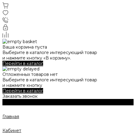
Ваша корзина пуста
Выберите в каталоге интересующий товар
и нажмите кнопку «В корзину».
Перейти в каталог
Отложенных товаров нет
Выберите в каталоге интересующий товар
и нажмите кнопку
Перейти в каталог
Заказать звонок
Главная
Кабинет