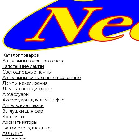
Каталог товаров
Автолампы головного света
Галогенные лампы
Светодиодные лампы
Автолампы сигнальные и салонные
Лампы накаливания
Лампы светодиодные
Аксессуары
Аксессуары для ламп и фар
Ангельские глазки
Заглушки для фар
Колпачки
Ароматизаторы
Балки светодиодные
AURORA