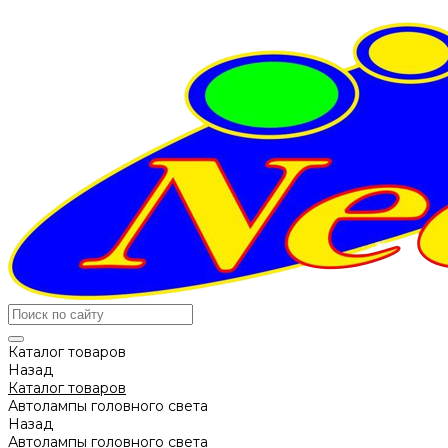
Каталог товаров
Назад
Каталог товаров
Автолампы головного света
Назад
Автолампы головного света