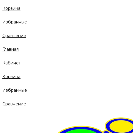
Корзина
Избранные
Сравнение
Главная
Кабинет
Корзина
Избранные
Сравнение