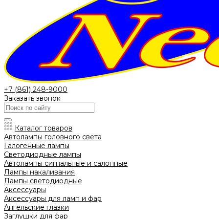
+7 (861) 248-9000
Заказать звонок
Каталог товаров
Автолампы головного света
Галогенные лампы
Светодиодные лампы
Автолампы сигнальные и салонные
Лампы накаливания
Лампы светодиодные
Аксессуары
Аксессуары для ламп и фар
Ангельские глазки
Заглушки для фар