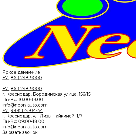
Яркое движение
+7 (861) 248-9000
+7 (861) 248-9000
г. Краснодар, Бородинская улица, 156/15
Пн-Вс: 10:00-19:00
info@neon-auto.com
+7 (989) 124-04-44
г. Краснодар, ул. Лизы Чайкиной, 1/7
Пн-Вс: 09:00-18:00
info@neon-auto.com
Заказать звонок