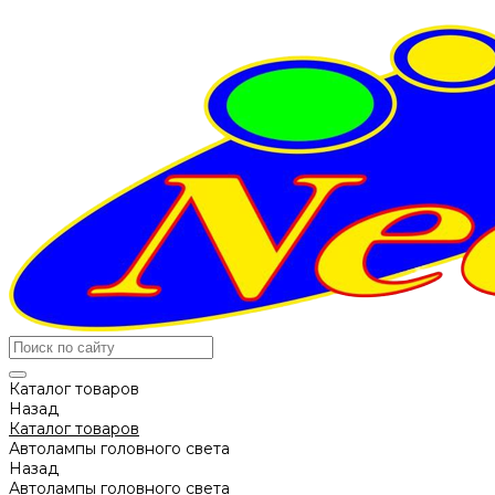
Каталог товаров
Назад
Каталог товаров
Автолампы головного света
Назад
Автолампы головного света