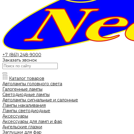
+7 (861) 248-9000
Заказать звонок
Каталог товаров
Автолампы головного света
Галогенные лампы
Светодиодные лампы
Автолампы сигнальные и салонные
Лампы накаливания
Лампы светодиодные
Аксессуары
Аксессуары для ламп и фар
Ангельские глазки
Заглушки для фар