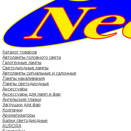
Каталог товаров
Автолампы головного света
Галогенные лампы
Светодиодные лампы
Автолампы сигнальные и салонные
Лампы накаливания
Лампы светодиодные
Аксессуары
Аксессуары для ламп и фар
Ангельские глазки
Заглушки для фар
Колпачки
Ароматизаторы
Балки светодиодные
AURORA