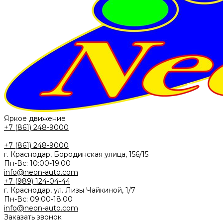
Яркое движение
+7 (861) 248-9000
+7 (861) 248-9000
г. Краснодар, Бородинская улица, 156/15
Пн-Вс: 10:00-19:00
info@neon-auto.com
+7 (989) 124-04-44
г. Краснодар, ул. Лизы Чайкиной, 1/7
Пн-Вс: 09:00-18:00
info@neon-auto.com
Заказать звонок