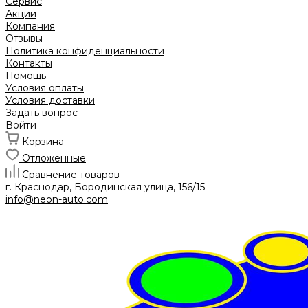
Сервис
Акции
Компания
Отзывы
Политика конфиденциальности
Контакты
Помощь
Условия оплаты
Условия доставки
Задать вопрос
Войти
Корзина
Отложенные
Сравнение товаров
г. Краснодар, Бородинская улица, 156/15
info@neon-auto.com