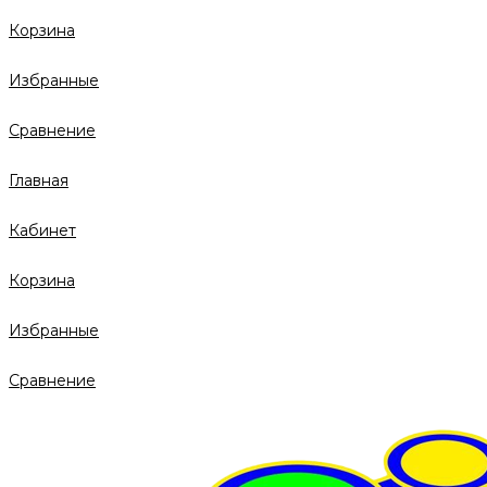
Корзина
Избранные
Сравнение
Главная
Кабинет
Корзина
Избранные
Сравнение