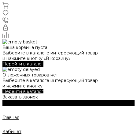
Ваша корзина пуста
Выберите в каталоге интересующий товар
и нажмите кнопку «В корзину».
Перейти в каталог
Отложенных товаров нет
Выберите в каталоге интересующий товар
и нажмите кнопку
Перейти в каталог
Заказать звонок
Главная
Кабинет