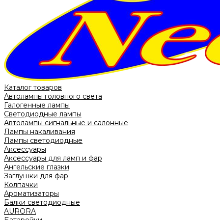
Каталог товаров
Автолампы головного света
Галогенные лампы
Светодиодные лампы
Автолампы сигнальные и салонные
Лампы накаливания
Лампы светодиодные
Аксессуары
Аксессуары для ламп и фар
Ангельские глазки
Заглушки для фар
Колпачки
Ароматизаторы
Балки светодиодные
AURORA