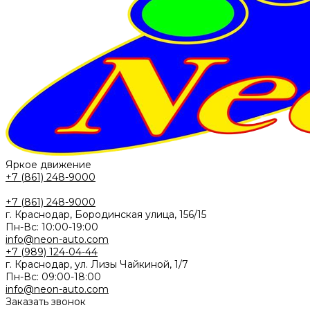
Яркое движение
+7 (861) 248-9000
+7 (861) 248-9000
г. Краснодар, Бородинская улица, 156/15
Пн-Вс: 10:00-19:00
info@neon-auto.com
+7 (989) 124-04-44
г. Краснодар, ул. Лизы Чайкиной, 1/7
Пн-Вс: 09:00-18:00
info@neon-auto.com
Заказать звонок