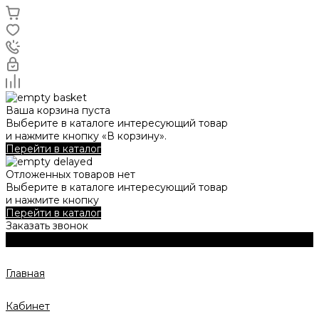
Ваша корзина пуста
Выберите в каталоге интересующий товар
и нажмите кнопку «В корзину».
Перейти в каталог
Отложенных товаров нет
Выберите в каталоге интересующий товар
и нажмите кнопку
Перейти в каталог
Заказать звонок
Главная
Кабинет