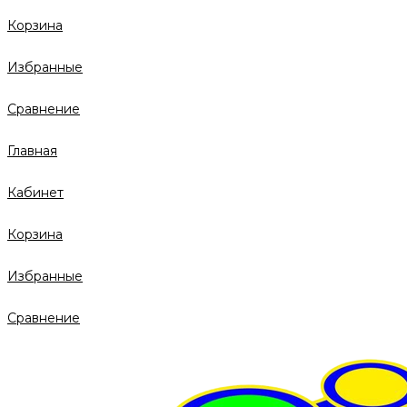
Корзина
Избранные
Сравнение
Главная
Кабинет
Корзина
Избранные
Сравнение