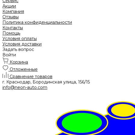
Сервис
Акции
Компания
Отзывы
Политика конфиденциальности
Контакты
Помощь
Условия оплаты
Условия доставки
Задать вопрос
Войти
Корзина
Отложенные
Сравнение товаров
г. Краснодар, Бородинская улица, 156/15
info@neon-auto.com