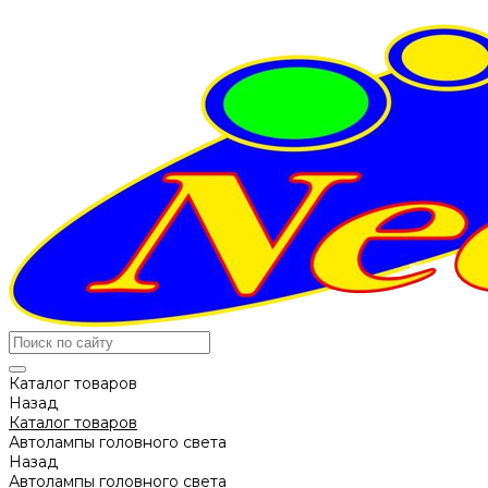
Каталог товаров
Назад
Каталог товаров
Автолампы головного света
Назад
Автолампы головного света