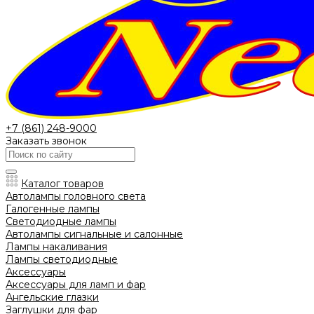
+7 (861) 248-9000
Заказать звонок
Каталог товаров
Автолампы головного света
Галогенные лампы
Светодиодные лампы
Автолампы сигнальные и салонные
Лампы накаливания
Лампы светодиодные
Аксессуары
Аксессуары для ламп и фар
Ангельские глазки
Заглушки для фар