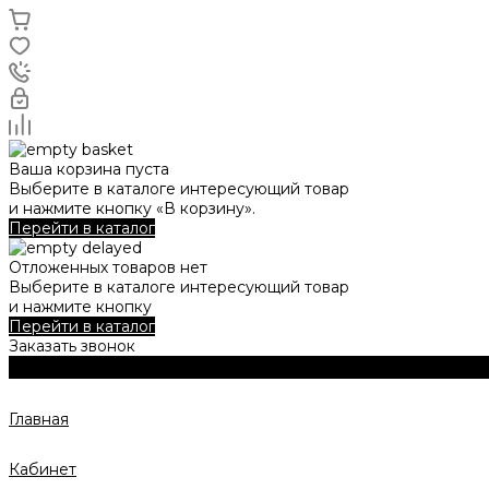
Ваша корзина пуста
Выберите в каталоге интересующий товар
и нажмите кнопку «В корзину».
Перейти в каталог
Отложенных товаров нет
Выберите в каталоге интересующий товар
и нажмите кнопку
Перейти в каталог
Заказать звонок
Главная
Кабинет