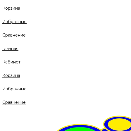
Корзина
Избранные
Сравнение
Главная
Кабинет
Корзина
Избранные
Сравнение