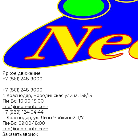
Яркое движение
+7 (861) 248-9000
+7 (861) 248-9000
г. Краснодар, Бородинская улица, 156/15
Пн-Вс: 10:00-19:00
info@neon-auto.com
+7 (989) 124-04-44
г. Краснодар, ул. Лизы Чайкиной, 1/7
Пн-Вс: 09:00-18:00
info@neon-auto.com
Заказать звонок