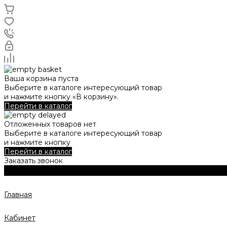
Ваша корзина пуста
Выберите в каталоге интересующий товар
и нажмите кнопку «В корзину».
Перейти в каталог
Отложенных товаров нет
Выберите в каталоге интересующий товар
и нажмите кнопку
Перейти в каталог
Заказать звонок
Главная
Кабинет