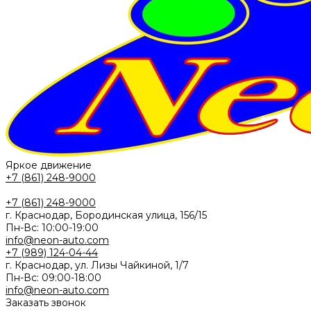
Яркое движение
+7 (861) 248-9000
+7 (861) 248-9000
г. Краснодар, Бородинская улица, 156/15
Пн-Вс: 10:00-19:00
info@neon-auto.com
+7 (989) 124-04-44
г. Краснодар, ул. Лизы Чайкиной, 1/7
Пн-Вс: 09:00-18:00
info@neon-auto.com
Заказать звонок