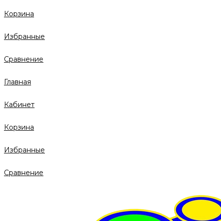
Корзина
Избранные
Сравнение
Главная
Кабинет
Корзина
Избранные
Сравнение