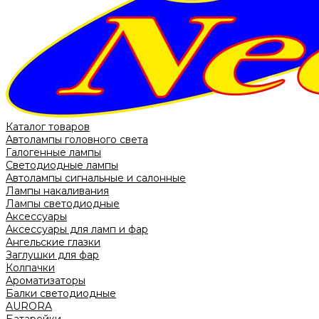
Каталог товаров
Автолампы головного света
Галогенные лампы
Светодиодные лампы
Автолампы сигнальные и салонные
Лампы накаливания
Лампы светодиодные
Аксессуары
Аксессуары для ламп и фар
Ангельские глазки
Заглушки для фар
Колпачки
Ароматизаторы
Балки светодиодные
AURORA