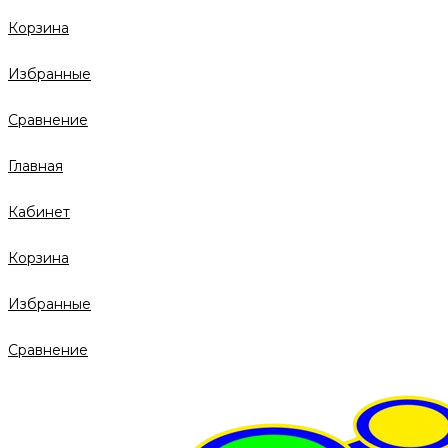
Корзина
Избранные
Сравнение
Главная
Кабинет
Корзина
Избранные
Сравнение