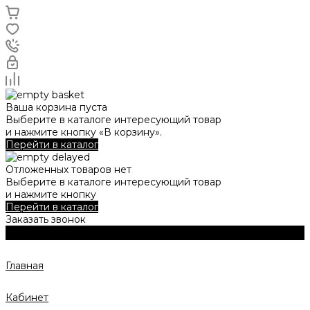
Ваша корзина пуста
Выберите в каталоге интересующий товар
и нажмите кнопку «В корзину».
Перейти в каталог
Отложенных товаров нет
Выберите в каталоге интересующий товар
и нажмите кнопку
Перейти в каталог
Заказать звонок
Главная
Кабинет