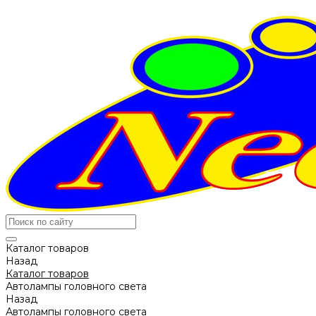
Каталог товаров
Назад
Каталог товаров
Автолампы головного света
Назад
Автолампы головного света