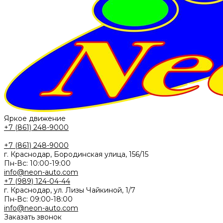
Яркое движение
+7 (861) 248-9000
+7 (861) 248-9000
г. Краснодар, Бородинская улица, 156/15
Пн-Вс: 10:00-19:00
info@neon-auto.com
+7 (989) 124-04-44
г. Краснодар, ул. Лизы Чайкиной, 1/7
Пн-Вс: 09:00-18:00
info@neon-auto.com
Заказать звонок