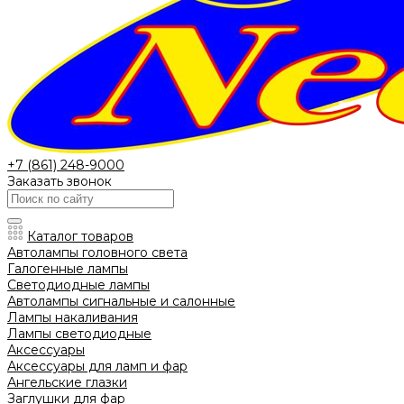
+7 (861) 248-9000
Заказать звонок
Каталог товаров
Автолампы головного света
Галогенные лампы
Светодиодные лампы
Автолампы сигнальные и салонные
Лампы накаливания
Лампы светодиодные
Аксессуары
Аксессуары для ламп и фар
Ангельские глазки
Заглушки для фар