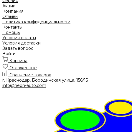
Сервис
Акции
Компания
Отзывы
Политика конфиденциальности
Контакты
Помощь
Условия оплаты
Условия доставки
Задать вопрос
Войти
Корзина
Отложенные
Сравнение товаров
г. Краснодар, Бородинская улица, 156/15
info@neon-auto.com