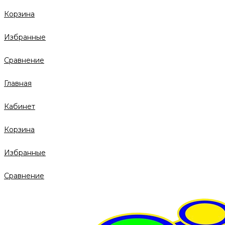
Корзина
Избранные
Сравнение
Главная
Кабинет
Корзина
Избранные
Сравнение