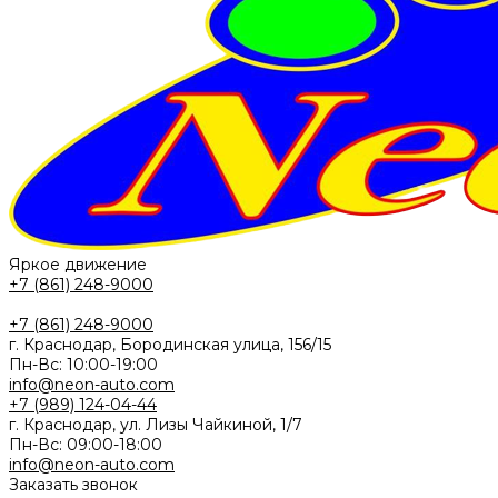
Яркое движение
+7 (861) 248-9000
+7 (861) 248-9000
г. Краснодар, Бородинская улица, 156/15
Пн-Вс: 10:00-19:00
info@neon-auto.com
+7 (989) 124-04-44
г. Краснодар, ул. Лизы Чайкиной, 1/7
Пн-Вс: 09:00-18:00
info@neon-auto.com
Заказать звонок