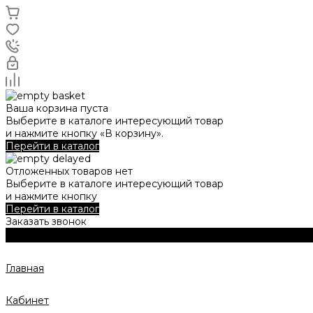
Ваша корзина пуста
Выберите в каталоге интересующий товар
и нажмите кнопку «В корзину».
Перейти в каталог
Отложенных товаров нет
Выберите в каталоге интересующий товар
и нажмите кнопку
Перейти в каталог
Заказать звонок
Главная
Кабинет