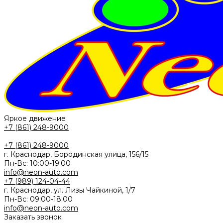
Яркое движение
+7 (861) 248-9000
+7 (861) 248-9000
г. Краснодар, Бородинская улица, 156/15
Пн-Вс: 10:00-19:00
info@neon-auto.com
+7 (989) 124-04-44
г. Краснодар, ул. Лизы Чайкиной, 1/7
Пн-Вс: 09:00-18:00
info@neon-auto.com
Заказать звонок