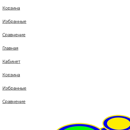
Корзина
Избранные
Сравнение
Главная
Кабинет
Корзина
Избранные
Сравнение