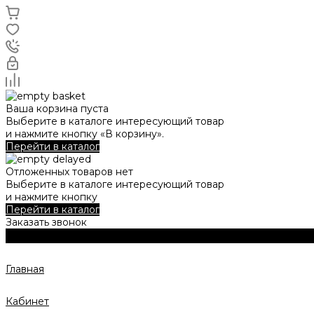
Ваша корзина пуста
Выберите в каталоге интересующий товар
и нажмите кнопку «В корзину».
Перейти в каталог
Отложенных товаров нет
Выберите в каталоге интересующий товар
и нажмите кнопку
Перейти в каталог
Заказать звонок
Главная
Кабинет