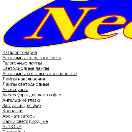
Каталог товаров
Автолампы головного света
Галогенные лампы
Светодиодные лампы
Автолампы сигнальные и салонные
Лампы накаливания
Лампы светодиодные
Аксессуары
Аксессуары для ламп и фар
Ангельские глазки
Заглушки для фар
Колпачки
Ароматизаторы
Балки светодиодные
AURORA