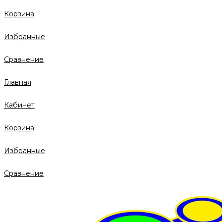
Корзина
Избранные
Сравнение
Главная
Кабинет
Корзина
Избранные
Сравнение