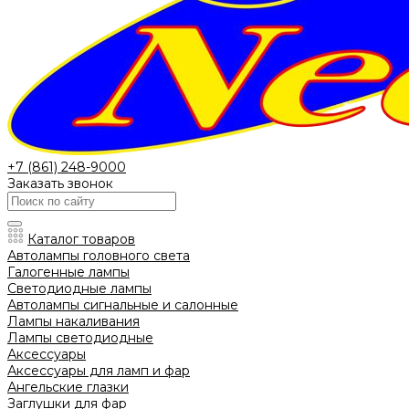
+7 (861) 248-9000
Заказать звонок
Каталог товаров
Автолампы головного света
Галогенные лампы
Светодиодные лампы
Автолампы сигнальные и салонные
Лампы накаливания
Лампы светодиодные
Аксессуары
Аксессуары для ламп и фар
Ангельские глазки
Заглушки для фар