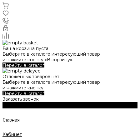
Ваша корзина пуста
Выберите в каталоге интересующий товар
и нажмите кнопку «В корзину».
Перейти в каталог
Отложенных товаров нет
Выберите в каталоге интересующий товар
и нажмите кнопку
Перейти в каталог
Заказать звонок
Главная
Кабинет