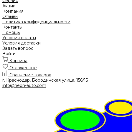
Сервис
Акции
Компания
Отзывы
Политика конфиденциальности
Контакты
Помощь
Условия оплаты
Условия доставки
Задать вопрос
Войти
Корзина
Отложенные
Сравнение товаров
г. Краснодар, Бородинская улица, 156/15
info@neon-auto.com