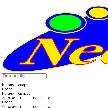
Каталог товаров
Назад
Каталог товаров
Автолампы головного света
Назад
Автолампы головного света