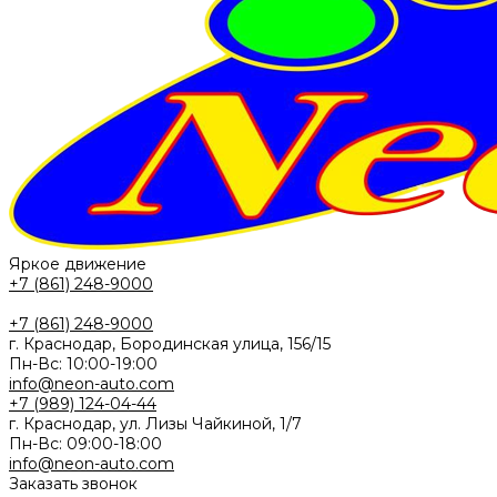
Яркое движение
+7 (861) 248-9000
+7 (861) 248-9000
г. Краснодар, Бородинская улица, 156/15
Пн-Вс: 10:00-19:00
info@neon-auto.com
+7 (989) 124-04-44
г. Краснодар, ул. Лизы Чайкиной, 1/7
Пн-Вс: 09:00-18:00
info@neon-auto.com
Заказать звонок