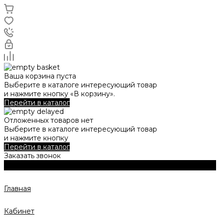
Ваша корзина пуста
Выберите в каталоге интересующий товар
и нажмите кнопку «В корзину».
Перейти в каталог
Отложенных товаров нет
Выберите в каталоге интересующий товар
и нажмите кнопку
Перейти в каталог
Заказать звонок
Главная
Кабинет