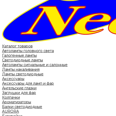
Каталог товаров
Автолампы головного света
Галогенные лампы
Светодиодные лампы
Автолампы сигнальные и салонные
Лампы накаливания
Лампы светодиодные
Аксессуары
Аксессуары для ламп и фар
Ангельские глазки
Заглушки для фар
Колпачки
Ароматизаторы
Балки светодиодные
AURORA