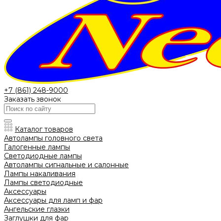
+7 (861) 248-9000
Заказать звонок
Каталог товаров
Автолампы головного света
Галогенные лампы
Светодиодные лампы
Автолампы сигнальные и салонные
Лампы накаливания
Лампы светодиодные
Аксессуары
Аксессуары для ламп и фар
Ангельские глазки
Заглушки для фар