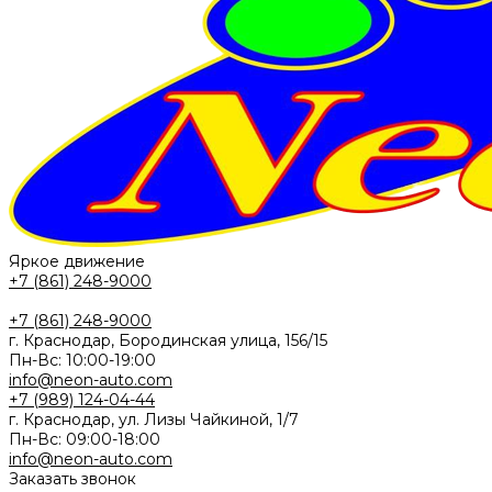
Яркое движение
+7 (861) 248-9000
+7 (861) 248-9000
г. Краснодар, Бородинская улица, 156/15
Пн-Вс: 10:00-19:00
info@neon-auto.com
+7 (989) 124-04-44
г. Краснодар, ул. Лизы Чайкиной, 1/7
Пн-Вс: 09:00-18:00
info@neon-auto.com
Заказать звонок