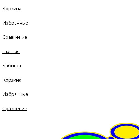
Корзина
Избранные
Сравнение
Главная
Кабинет
Корзина
Избранные
Сравнение