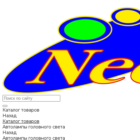
Каталог товаров
Назад
Каталог товаров
Автолампы головного света
Назад
Автолампы головного света