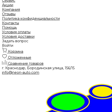
Сервис
Акции
Компания
Отзывы
Политика конфиденциальности
Контакты
Помощь
Условия оплаты
Условия доставки
Задать вопрос
Войти
Корзина
Отложенные
Сравнение товаров
г. Краснодар, Бородинская улица, 156/15
info@neon-auto.com