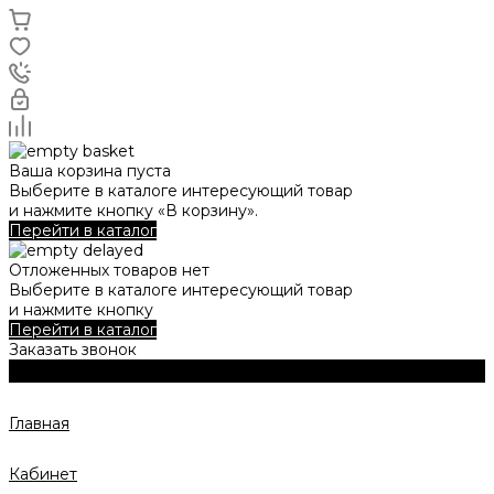
Ваша корзина пуста
Выберите в каталоге интересующий товар
и нажмите кнопку «В корзину».
Перейти в каталог
Отложенных товаров нет
Выберите в каталоге интересующий товар
и нажмите кнопку
Перейти в каталог
Заказать звонок
Главная
Кабинет