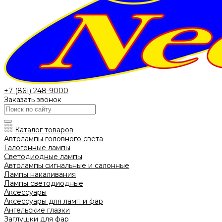
+7 (861) 248-9000
Заказать звонок
Каталог товаров
Автолампы головного света
Галогенные лампы
Светодиодные лампы
Автолампы сигнальные и салонные
Лампы накаливания
Лампы светодиодные
Аксессуары
Аксессуары для ламп и фар
Ангельские глазки
Заглушки для фар