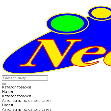
Каталог товаров
Назад
Каталог товаров
Автолампы головного света
Назад
Автолампы головного света