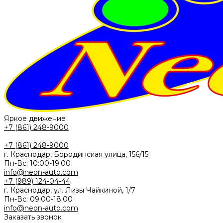
Яркое движение
+7 (861) 248-9000
+7 (861) 248-9000
г. Краснодар, Бородинская улица, 156/15
Пн-Вс: 10:00-19:00
info@neon-auto.com
+7 (989) 124-04-44
г. Краснодар, ул. Лизы Чайкиной, 1/7
Пн-Вс: 09:00-18:00
info@neon-auto.com
Заказать звонок