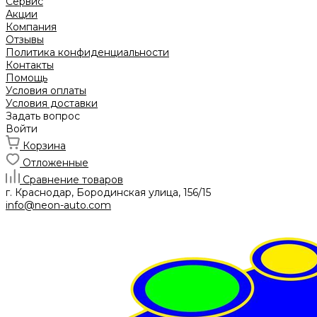
Сервис
Акции
Компания
Отзывы
Политика конфиденциальности
Контакты
Помощь
Условия оплаты
Условия доставки
Задать вопрос
Войти
Корзина
Отложенные
Сравнение товаров
г. Краснодар, Бородинская улица, 156/15
info@neon-auto.com