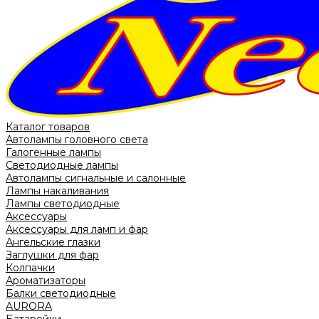
Каталог товаров
Автолампы головного света
Галогенные лампы
Светодиодные лампы
Автолампы сигнальные и салонные
Лампы накаливания
Лампы светодиодные
Аксессуары
Аксессуары для ламп и фар
Ангельские глазки
Заглушки для фар
Колпачки
Ароматизаторы
Балки светодиодные
AURORA