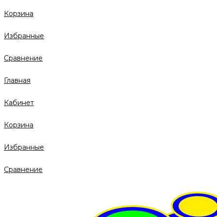
Корзина
Избранные
Сравнение
Главная
Кабинет
Корзина
Избранные
Сравнение