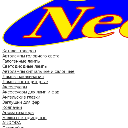
Каталог товаров
Автолампы головного света
Галогенные лампы
Светодиодные лампы
Автолампы сигнальные и салонные
Лампы накаливания
Лампы светодиодные
Аксессуары
Аксессуары для ламп и фар
Ангельские глазки
Заглушки для фар
Колпачки
Ароматизаторы
Балки светодиодные
AURORA