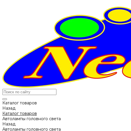
Каталог товаров
Назад
Каталог товаров
Автолампы головного света
Назад
Автолампы головного света