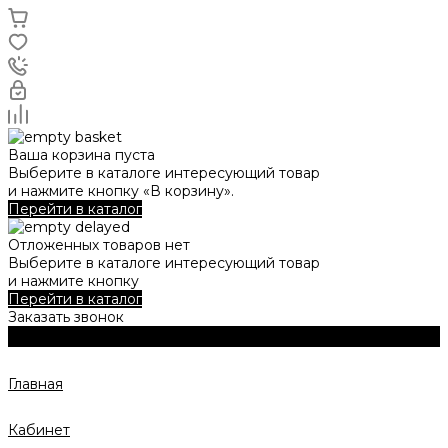
Ваша корзина пуста
Выберите в каталоге интересующий товар
и нажмите кнопку «В корзину».
Перейти в каталог
Отложенных товаров нет
Выберите в каталоге интересующий товар
и нажмите кнопку
Перейти в каталог
Заказать звонок
Главная
Кабинет