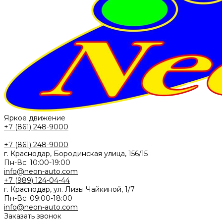
Яркое движение
+7 (861) 248-9000
+7 (861) 248-9000
г. Краснодар, Бородинская улица, 156/15
Пн-Вс: 10:00-19:00
info@neon-auto.com
+7 (989) 124-04-44
г. Краснодар, ул. Лизы Чайкиной, 1/7
Пн-Вс: 09:00-18:00
info@neon-auto.com
Заказать звонок