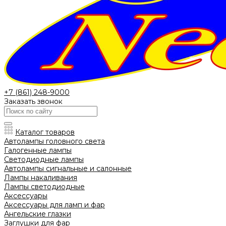
+7 (861) 248-9000
Заказать звонок
Каталог товаров
Автолампы головного света
Галогенные лампы
Светодиодные лампы
Автолампы сигнальные и салонные
Лампы накаливания
Лампы светодиодные
Аксессуары
Аксессуары для ламп и фар
Ангельские глазки
Заглушки для фар