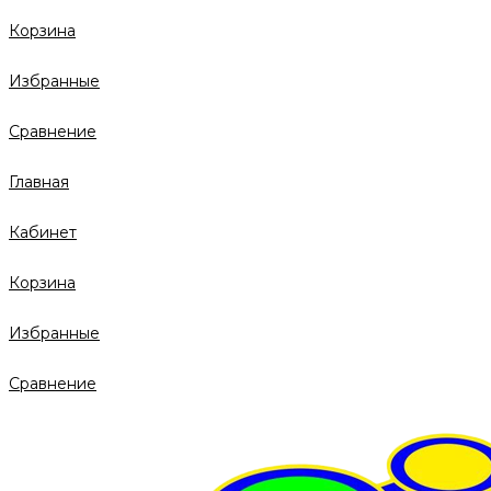
Корзина
Избранные
Сравнение
Главная
Кабинет
Корзина
Избранные
Сравнение