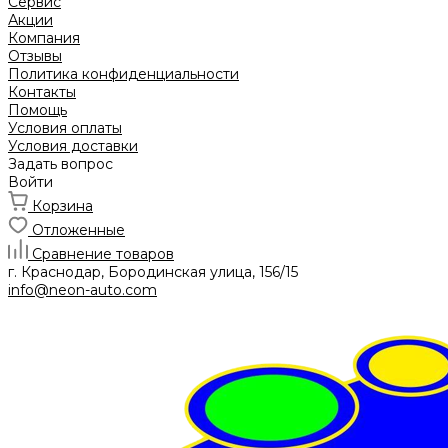
Сервис
Акции
Компания
Отзывы
Политика конфиденциальности
Контакты
Помощь
Условия оплаты
Условия доставки
Задать вопрос
Войти
Корзина
Отложенные
Сравнение товаров
г. Краснодар, Бородинская улица, 156/15
info@neon-auto.com