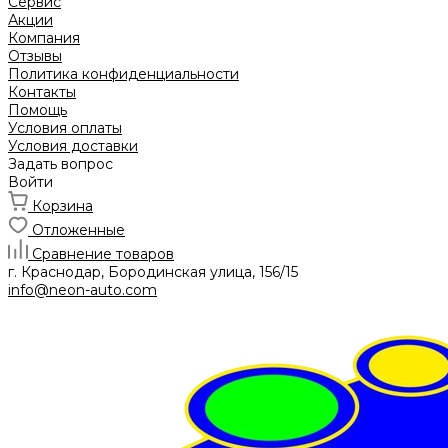
Сервис
Акции
Компания
Отзывы
Политика конфиденциальности
Контакты
Помощь
Условия оплаты
Условия доставки
Задать вопрос
Войти
Корзина
Отложенные
Сравнение товаров
г. Краснодар, Бородинская улица, 156/15
info@neon-auto.com