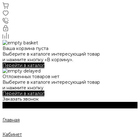
Ваша корзина пуста
Выберите в каталоге интересующий товар
и нажмите кнопку «В корзину».
Перейти в каталог
Отложенных товаров нет
Выберите в каталоге интересующий товар
и нажмите кнопку
Перейти в каталог
Заказать звонок
Главная
Кабинет