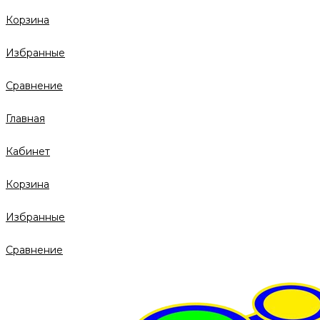
Корзина
Избранные
Сравнение
Главная
Кабинет
Корзина
Избранные
Сравнение