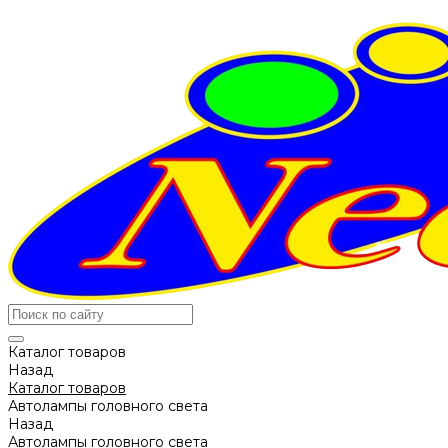
Каталог товаров
Назад
Каталог товаров
Автолампы головного света
Назад
Автолампы головного света