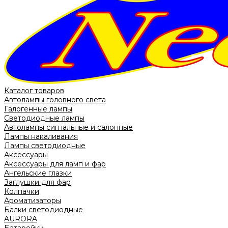
Каталог товаров
Автолампы головного света
Галогенные лампы
Светодиодные лампы
Автолампы сигнальные и салонные
Лампы накаливания
Лампы светодиодные
Аксессуары
Аксессуары для ламп и фар
Ангельские глазки
Заглушки для фар
Колпачки
Ароматизаторы
Балки светодиодные
AURORA