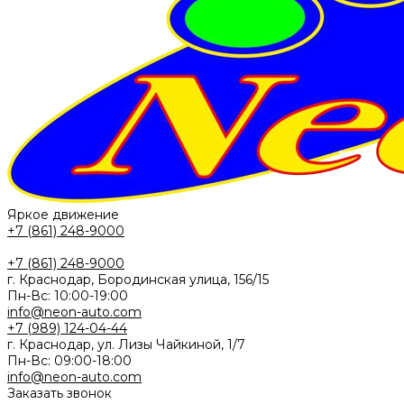
Яркое движение
+7 (861) 248-9000
+7 (861) 248-9000
г. Краснодар, Бородинская улица, 156/15
Пн-Вс: 10:00-19:00
info@neon-auto.com
+7 (989) 124-04-44
г. Краснодар, ул. Лизы Чайкиной, 1/7
Пн-Вс: 09:00-18:00
info@neon-auto.com
Заказать звонок