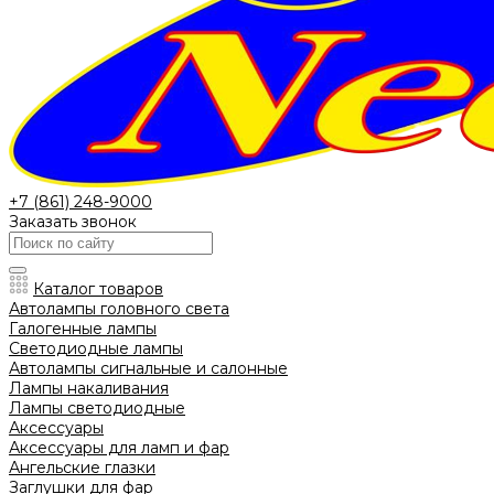
+7 (861) 248-9000
Заказать звонок
Каталог товаров
Автолампы головного света
Галогенные лампы
Светодиодные лампы
Автолампы сигнальные и салонные
Лампы накаливания
Лампы светодиодные
Аксессуары
Аксессуары для ламп и фар
Ангельские глазки
Заглушки для фар