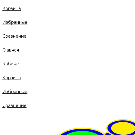
Корзина
Избранные
Сравнение
Главная
Кабинет
Корзина
Избранные
Сравнение