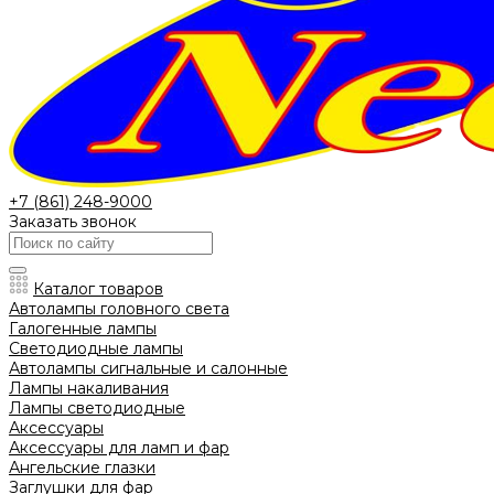
+7 (861) 248-9000
Заказать звонок
Каталог товаров
Автолампы головного света
Галогенные лампы
Светодиодные лампы
Автолампы сигнальные и салонные
Лампы накаливания
Лампы светодиодные
Аксессуары
Аксессуары для ламп и фар
Ангельские глазки
Заглушки для фар