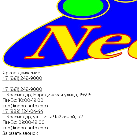
Яркое движение
+7 (861) 248-9000
+7 (861) 248-9000
г. Краснодар, Бородинская улица, 156/15
Пн-Вс: 10:00-19:00
info@neon-auto.com
+7 (989) 124-04-44
г. Краснодар, ул. Лизы Чайкиной, 1/7
Пн-Вс: 09:00-18:00
info@neon-auto.com
Заказать звонок