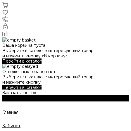
Ваша корзина пуста
Выберите в каталоге интересующий товар
и нажмите кнопку «В корзину».
Перейти в каталог
Отложенных товаров нет
Выберите в каталоге интересующий товар
и нажмите кнопку
Перейти в каталог
Заказать звонок
Главная
Кабинет