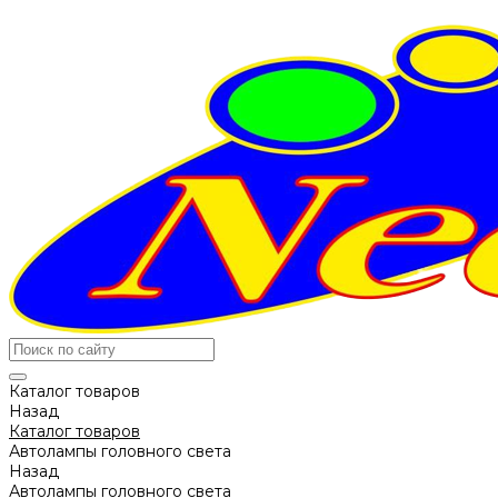
Каталог товаров
Назад
Каталог товаров
Автолампы головного света
Назад
Автолампы головного света