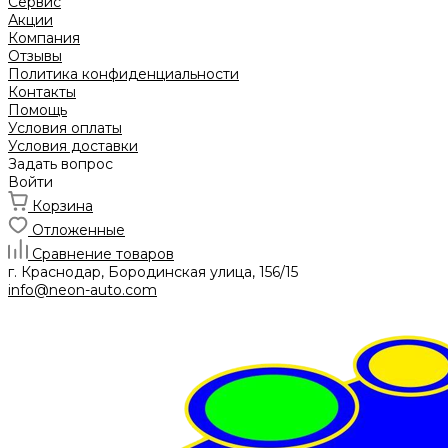
Сервис
Акции
Компания
Отзывы
Политика конфиденциальности
Контакты
Помощь
Условия оплаты
Условия доставки
Задать вопрос
Войти
Корзина
Отложенные
Сравнение товаров
г. Краснодар, Бородинская улица, 156/15
info@neon-auto.com