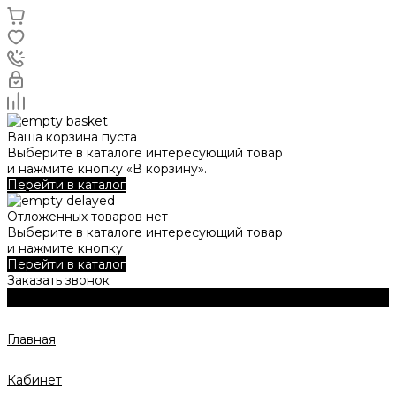
Ваша корзина пуста
Выберите в каталоге интересующий товар
и нажмите кнопку «В корзину».
Перейти в каталог
Отложенных товаров нет
Выберите в каталоге интересующий товар
и нажмите кнопку
Перейти в каталог
Заказать звонок
Главная
Кабинет