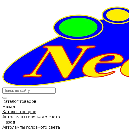
Каталог товаров
Назад
Каталог товаров
Автолампы головного света
Назад
Автолампы головного света