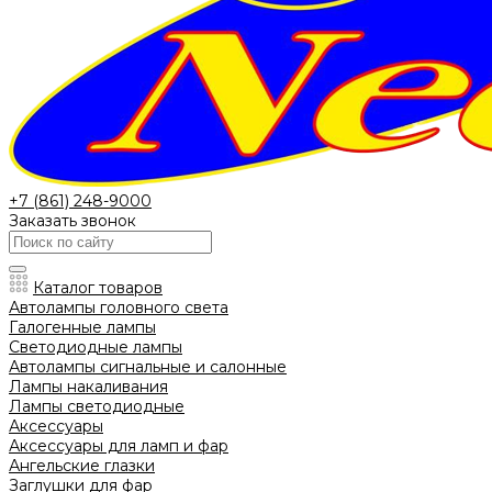
+7 (861) 248-9000
Заказать звонок
Каталог товаров
Автолампы головного света
Галогенные лампы
Светодиодные лампы
Автолампы сигнальные и салонные
Лампы накаливания
Лампы светодиодные
Аксессуары
Аксессуары для ламп и фар
Ангельские глазки
Заглушки для фар