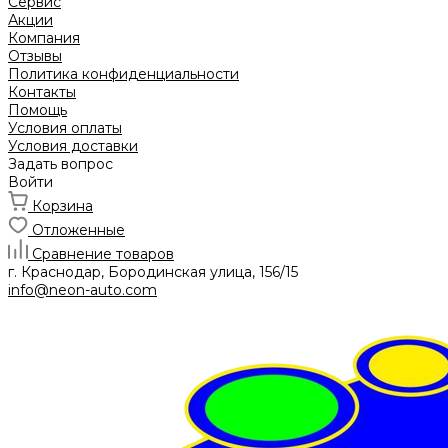
Сервис
Акции
Компания
Отзывы
Политика конфиденциальности
Контакты
Помощь
Условия оплаты
Условия доставки
Задать вопрос
Войти
Корзина
Отложенные
Сравнение товаров
г. Краснодар, Бородинская улица, 156/15
info@neon-auto.com