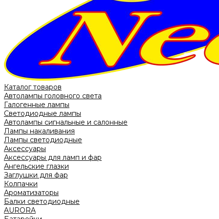
Каталог товаров
Автолампы головного света
Галогенные лампы
Светодиодные лампы
Автолампы сигнальные и салонные
Лампы накаливания
Лампы светодиодные
Аксессуары
Аксессуары для ламп и фар
Ангельские глазки
Заглушки для фар
Колпачки
Ароматизаторы
Балки светодиодные
AURORA