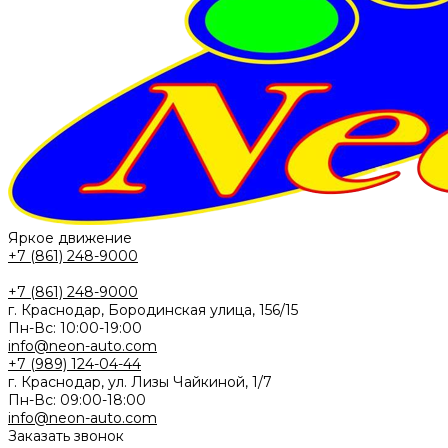
Яркое движение
+7 (861) 248-9000
+7 (861) 248-9000
г. Краснодар, Бородинская улица, 156/15
Пн-Вс: 10:00-19:00
info@neon-auto.com
+7 (989) 124-04-44
г. Краснодар, ул. Лизы Чайкиной, 1/7
Пн-Вс: 09:00-18:00
info@neon-auto.com
Заказать звонок