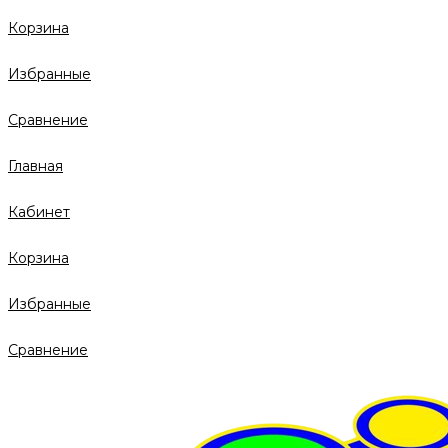
Корзина
Избранные
Сравнение
Главная
Кабинет
Корзина
Избранные
Сравнение