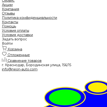
Сервис
Акции
Компания
Отзывы
Политика конфиденциальности
Контакты
Помощь
Условия оплаты
Условия доставки
Задать вопрос
Войти
Корзина
Отложенные
Сравнение товаров
г. Краснодар, Бородинская улица, 156/15
info@neon-auto.com