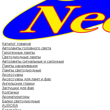
Каталог товаров
Автолампы головного света
Галогенные лампы
Светодиодные лампы
Автолампы сигнальные и салонные
Лампы накаливания
Лампы светодиодные
Аксессуары
Аксессуары для ламп и фар
Ангельские глазки
Заглушки для фар
Колпачки
Ароматизаторы
Балки светодиодные
AURORA