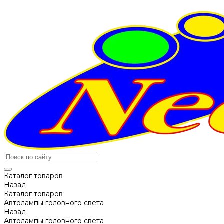
Каталог товаров
Назад
Каталог товаров
Автолампы головного света
Назад
Автолампы головного света