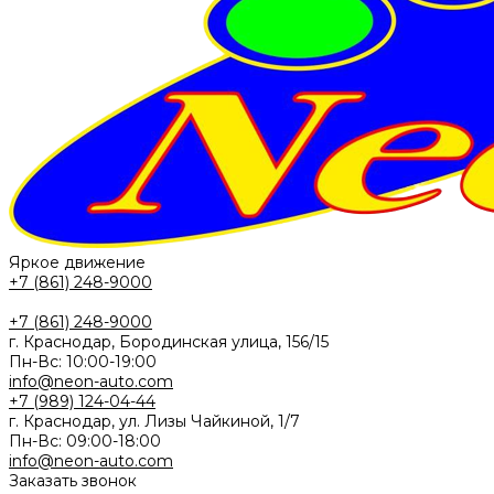
Яркое движение
+7 (861) 248-9000
+7 (861) 248-9000
г. Краснодар, Бородинская улица, 156/15
Пн-Вс: 10:00-19:00
info@neon-auto.com
+7 (989) 124-04-44
г. Краснодар, ул. Лизы Чайкиной, 1/7
Пн-Вс: 09:00-18:00
info@neon-auto.com
Заказать звонок