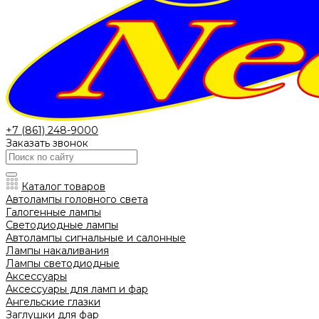
+7 (861) 248-9000
Заказать звонок
Каталог товаров
Автолампы головного света
Галогенные лампы
Светодиодные лампы
Автолампы сигнальные и салонные
Лампы накаливания
Лампы светодиодные
Аксессуары
Аксессуары для ламп и фар
Ангельские глазки
Заглушки для фар