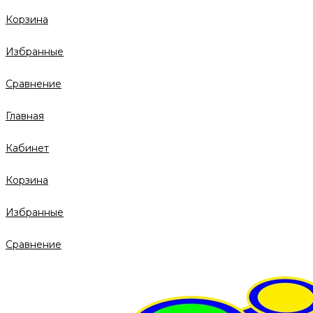
Корзина
Избранные
Сравнение
Главная
Кабинет
Корзина
Избранные
Сравнение