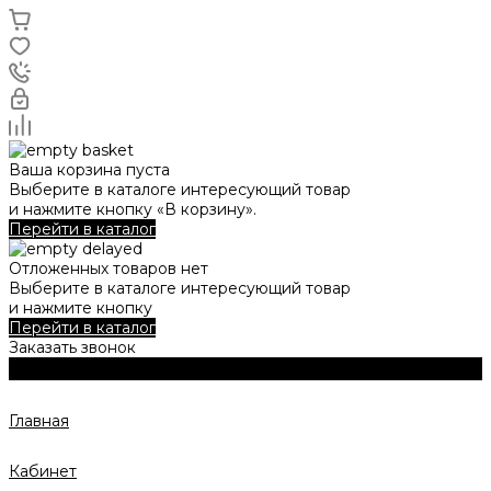
Ваша корзина пуста
Выберите в каталоге интересующий товар
и нажмите кнопку «В корзину».
Перейти в каталог
Отложенных товаров нет
Выберите в каталоге интересующий товар
и нажмите кнопку
Перейти в каталог
Заказать звонок
Главная
Кабинет