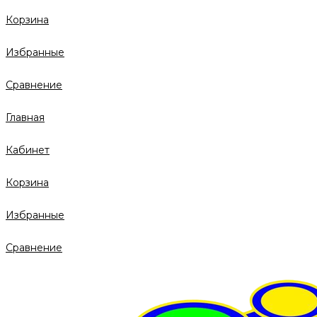
Корзина
Избранные
Сравнение
Главная
Кабинет
Корзина
Избранные
Сравнение