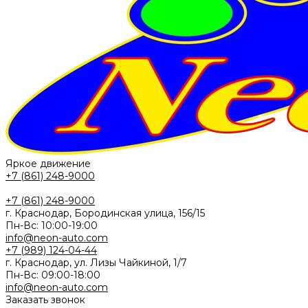
Яркое движение
+7 (861) 248-9000
+7 (861) 248-9000
г. Краснодар, Бородинская улица, 156/15
Пн-Вс: 10:00-19:00
info@neon-auto.com
+7 (989) 124-04-44
г. Краснодар, ул. Лизы Чайкиной, 1/7
Пн-Вс: 09:00-18:00
info@neon-auto.com
Заказать звонок