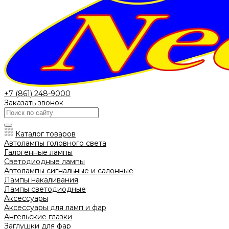
+7 (861) 248-9000
Заказать звонок
Каталог товаров
Автолампы головного света
Галогенные лампы
Светодиодные лампы
Автолампы сигнальные и салонные
Лампы накаливания
Лампы светодиодные
Аксессуары
Аксессуары для ламп и фар
Ангельские глазки
Заглушки для фар