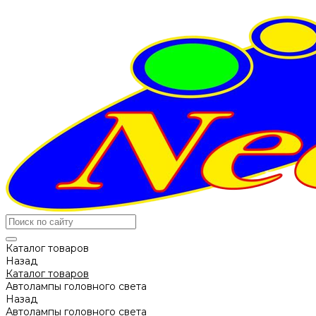
Каталог товаров
Назад
Каталог товаров
Автолампы головного света
Назад
Автолампы головного света