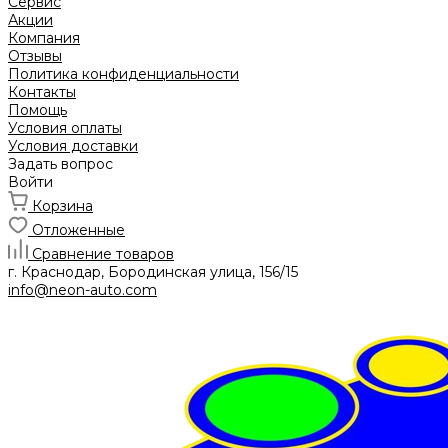
Сервис
Акции
Компания
Отзывы
Политика конфиденциальности
Контакты
Помощь
Условия оплаты
Условия доставки
Задать вопрос
Войти
Корзина
Отложенные
Сравнение товаров
г. Краснодар, Бородинская улица, 156/15
info@neon-auto.com