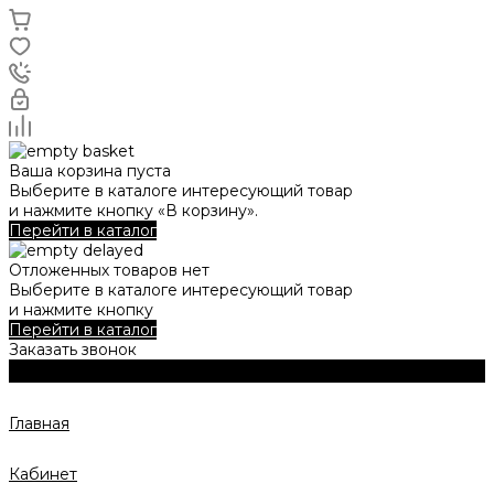
Ваша корзина пуста
Выберите в каталоге интересующий товар
и нажмите кнопку «В корзину».
Перейти в каталог
Отложенных товаров нет
Выберите в каталоге интересующий товар
и нажмите кнопку
Перейти в каталог
Заказать звонок
Главная
Кабинет