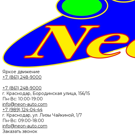
Яркое движение
+7 (861) 248-9000
+7 (861) 248-9000
г. Краснодар, Бородинская улица, 156/15
Пн-Вс: 10:00-19:00
info@neon-auto.com
+7 (989) 124-04-44
г. Краснодар, ул. Лизы Чайкиной, 1/7
Пн-Вс: 09:00-18:00
info@neon-auto.com
Заказать звонок