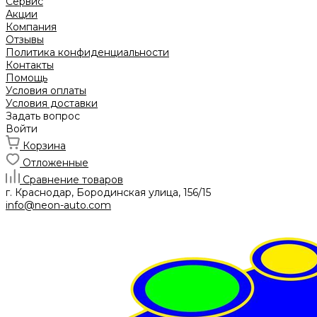
Сервис
Акции
Компания
Отзывы
Политика конфиденциальности
Контакты
Помощь
Условия оплаты
Условия доставки
Задать вопрос
Войти
Корзина
Отложенные
Сравнение товаров
г. Краснодар, Бородинская улица, 156/15
info@neon-auto.com