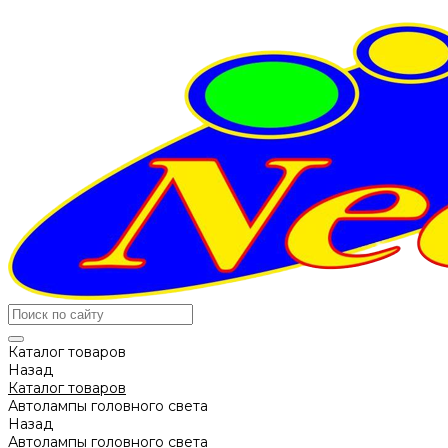
Каталог товаров
Назад
Каталог товаров
Автолампы головного света
Назад
Автолампы головного света