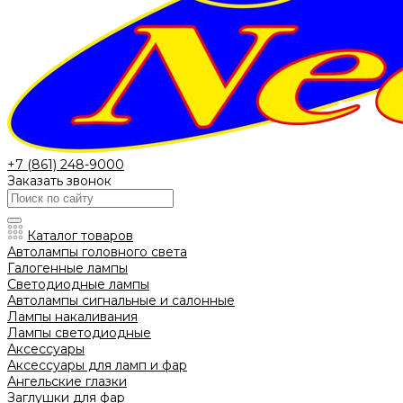
+7 (861) 248-9000
Заказать звонок
Каталог товаров
Автолампы головного света
Галогенные лампы
Светодиодные лампы
Автолампы сигнальные и салонные
Лампы накаливания
Лампы светодиодные
Аксессуары
Аксессуары для ламп и фар
Ангельские глазки
Заглушки для фар