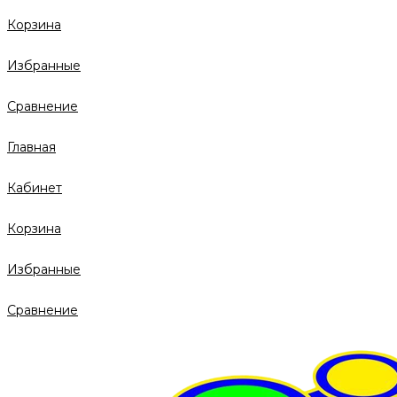
Корзина
Избранные
Сравнение
Главная
Кабинет
Корзина
Избранные
Сравнение