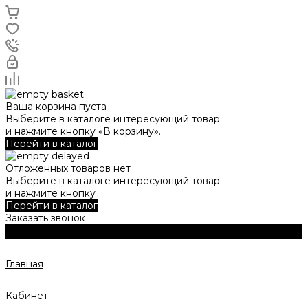
Ваша корзина пуста
Выберите в каталоге интересующий товар
и нажмите кнопку «В корзину».
Перейти в каталог
Отложенных товаров нет
Выберите в каталоге интересующий товар
и нажмите кнопку
Перейти в каталог
Заказать звонок
Главная
Кабинет