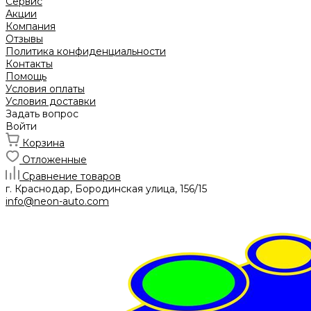
Сервис
Акции
Компания
Отзывы
Политика конфиденциальности
Контакты
Помощь
Условия оплаты
Условия доставки
Задать вопрос
Войти
Корзина
Отложенные
Сравнение товаров
г. Краснодар, Бородинская улица, 156/15
info@neon-auto.com