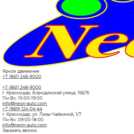
Яркое движение
+7 (861) 248-9000
+7 (861) 248-9000
г. Краснодар, Бородинская улица, 156/15
Пн-Вс: 10:00-19:00
info@neon-auto.com
+7 (989) 124-04-44
г. Краснодар, ул. Лизы Чайкиной, 1/7
Пн-Вс: 09:00-18:00
info@neon-auto.com
Заказать звонок