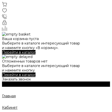
Ваша корзина пуста
Выберите в каталоге интересующий товар
и нажмите кнопку «В корзину».
Перейти в каталог
Отложенных товаров нет
Выберите в каталоге интересующий товар
и нажмите кнопку
Перейти в каталог
Заказать звонок
Главная
Кабинет