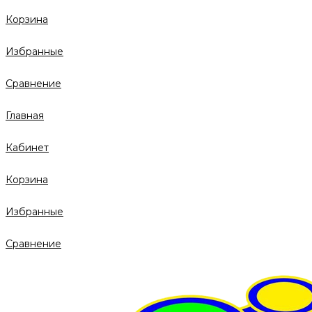
Корзина
Избранные
Сравнение
Главная
Кабинет
Корзина
Избранные
Сравнение