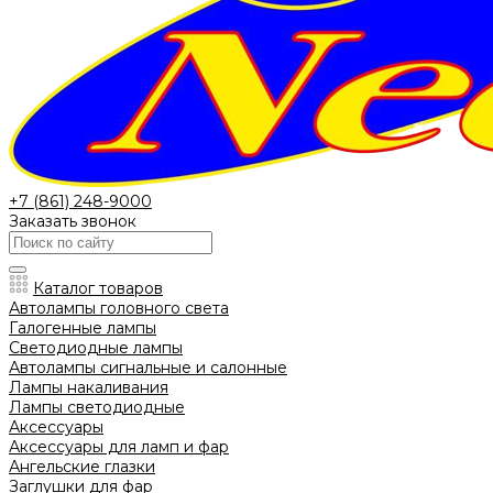
+7 (861) 248-9000
Заказать звонок
Каталог товаров
Автолампы головного света
Галогенные лампы
Светодиодные лампы
Автолампы сигнальные и салонные
Лампы накаливания
Лампы светодиодные
Аксессуары
Аксессуары для ламп и фар
Ангельские глазки
Заглушки для фар