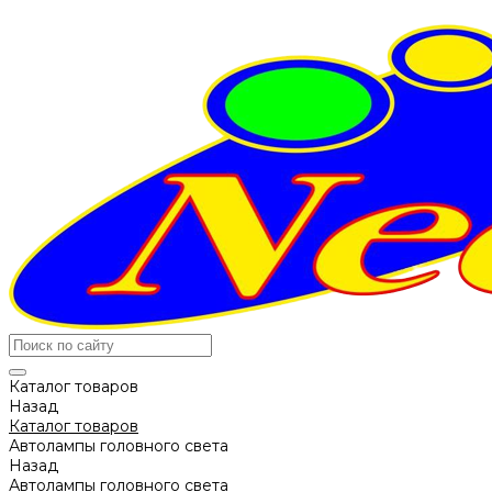
Каталог товаров
Назад
Каталог товаров
Автолампы головного света
Назад
Автолампы головного света