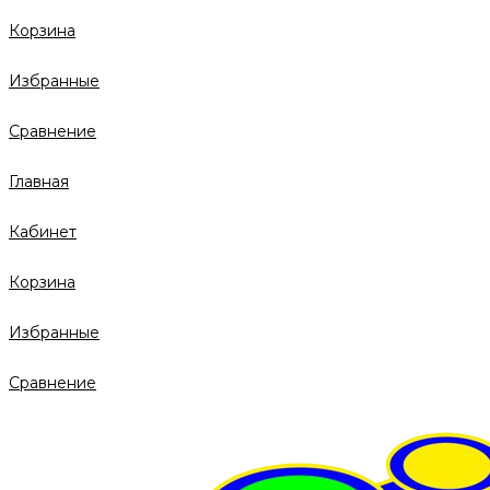
Корзина
Избранные
Сравнение
Главная
Кабинет
Корзина
Избранные
Сравнение