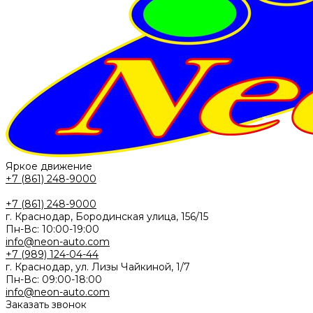
Яркое движение
+7 (861) 248-9000
+7 (861) 248-9000
г. Краснодар, Бородинская улица, 156/15
Пн-Вс: 10:00-19:00
info@neon-auto.com
+7 (989) 124-04-44
г. Краснодар, ул. Лизы Чайкиной, 1/7
Пн-Вс: 09:00-18:00
info@neon-auto.com
Заказать звонок