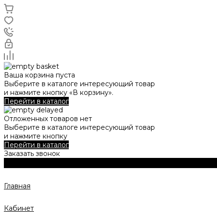
Ваша корзина пуста
Выберите в каталоге интересующий товар
и нажмите кнопку «В корзину».
Перейти в каталог
Отложенных товаров нет
Выберите в каталоге интересующий товар
и нажмите кнопку
Перейти в каталог
Заказать звонок
Главная
Кабинет