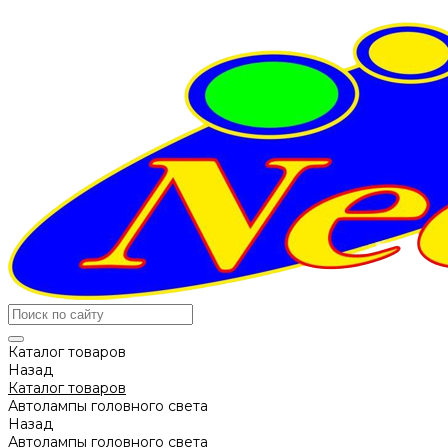
Каталог товаров
Назад
Каталог товаров
Автолампы головного света
Назад
Автолампы головного света