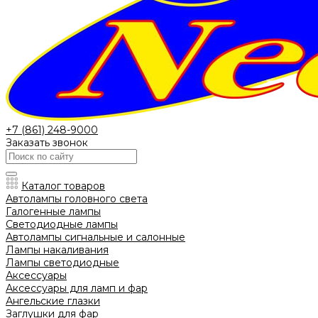
+7 (861) 248-9000
Заказать звонок
Каталог товаров
Автолампы головного света
Галогенные лампы
Светодиодные лампы
Автолампы сигнальные и салонные
Лампы накаливания
Лампы светодиодные
Аксессуары
Аксессуары для ламп и фар
Ангельские глазки
Заглушки для фар