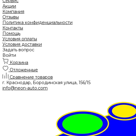
Сервис
Акции
Компания
Отзывы
Политика конфиденциальности
Контакты
Помощь
Условия оплаты
Условия доставки
Задать вопрос
Войти
Корзина
Отложенные
Сравнение товаров
г. Краснодар, Бородинская улица, 156/15
info@neon-auto.com