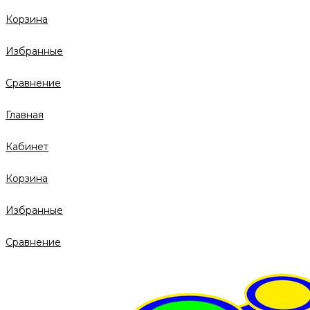
Корзина
Избранные
Сравнение
Главная
Кабинет
Корзина
Избранные
Сравнение