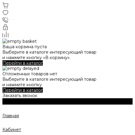
Ваша корзина пуста
Выберите в каталоге интересующий товар
и нажмите кнопку «В корзину».
Перейти в каталог
Отложенных товаров нет
Выберите в каталоге интересующий товар
и нажмите кнопку
Перейти в каталог
Заказать звонок
Главная
Кабинет