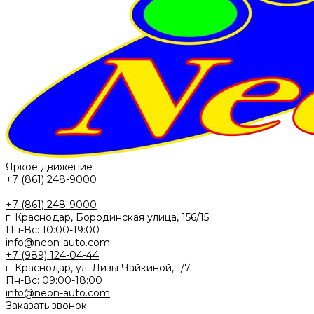
Яркое движение
+7 (861) 248-9000
+7 (861) 248-9000
г. Краснодар, Бородинская улица, 156/15
Пн-Вс: 10:00-19:00
info@neon-auto.com
+7 (989) 124-04-44
г. Краснодар, ул. Лизы Чайкиной, 1/7
Пн-Вс: 09:00-18:00
info@neon-auto.com
Заказать звонок