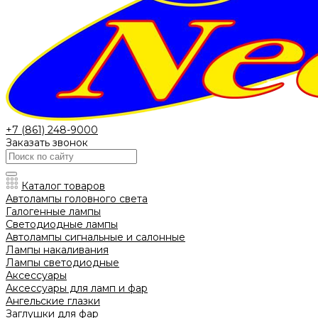
+7 (861) 248-9000
Заказать звонок
Каталог товаров
Автолампы головного света
Галогенные лампы
Светодиодные лампы
Автолампы сигнальные и салонные
Лампы накаливания
Лампы светодиодные
Аксессуары
Аксессуары для ламп и фар
Ангельские глазки
Заглушки для фар