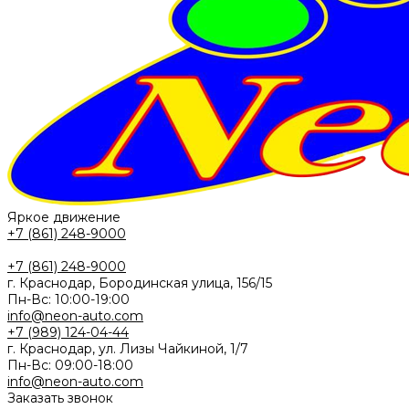
Яркое движение
+7 (861) 248-9000
+7 (861) 248-9000
г. Краснодар, Бородинская улица, 156/15
Пн-Вс: 10:00-19:00
info@neon-auto.com
+7 (989) 124-04-44
г. Краснодар, ул. Лизы Чайкиной, 1/7
Пн-Вс: 09:00-18:00
info@neon-auto.com
Заказать звонок