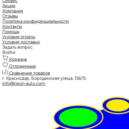
Сервис
Акции
Компания
Отзывы
Политика конфиденциальности
Контакты
Помощь
Условия оплаты
Условия доставки
Задать вопрос
Войти
Корзина
Отложенные
Сравнение товаров
г. Краснодар, Бородинская улица, 156/15
info@neon-auto.com