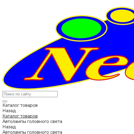
Каталог товаров
Назад
Каталог товаров
Автолампы головного света
Назад
Автолампы головного света