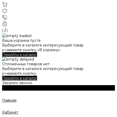
Ваша корзина пуста
Выберите в каталоге интересующий товар
и нажмите кнопку «В корзину».
Перейти в каталог
Отложенных товаров нет
Выберите в каталоге интересующий товар
и нажмите кнопку
Перейти в каталог
Заказать звонок
Главная
Кабинет