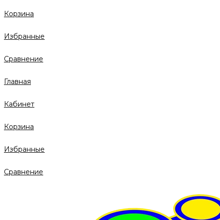
Корзина
Избранные
Сравнение
Главная
Кабинет
Корзина
Избранные
Сравнение