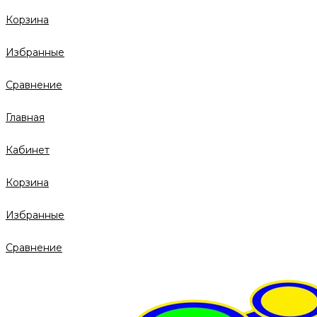
Корзина
Избранные
Сравнение
Главная
Кабинет
Корзина
Избранные
Сравнение