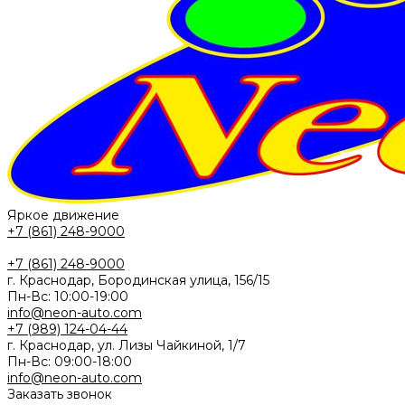
Яркое движение
+7 (861) 248-9000
+7 (861) 248-9000
г. Краснодар, Бородинская улица, 156/15
Пн-Вс: 10:00-19:00
info@neon-auto.com
+7 (989) 124-04-44
г. Краснодар, ул. Лизы Чайкиной, 1/7
Пн-Вс: 09:00-18:00
info@neon-auto.com
Заказать звонок