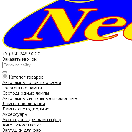
+7 (861) 248-9000
Заказать звонок
Каталог товаров
Автолампы головного света
Галогенные лампы
Светодиодные лампы
Автолампы сигнальные и салонные
Лампы накаливания
Лампы светодиодные
Аксессуары
Аксессуары для ламп и фар
Ангельские глазки
Заглушки для фар