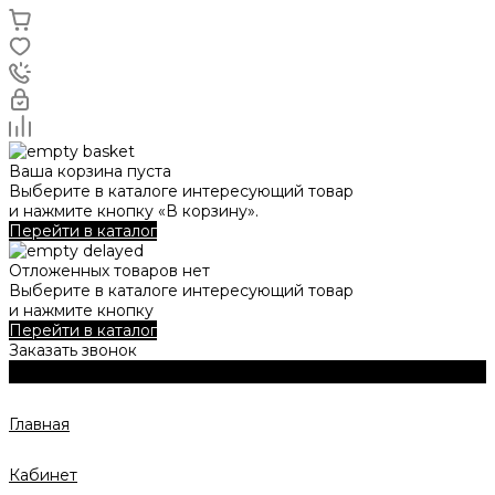
Ваша корзина пуста
Выберите в каталоге интересующий товар
и нажмите кнопку «В корзину».
Перейти в каталог
Отложенных товаров нет
Выберите в каталоге интересующий товар
и нажмите кнопку
Перейти в каталог
Заказать звонок
Главная
Кабинет