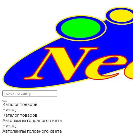
Каталог товаров
Назад
Каталог товаров
Автолампы головного света
Назад
Автолампы головного света