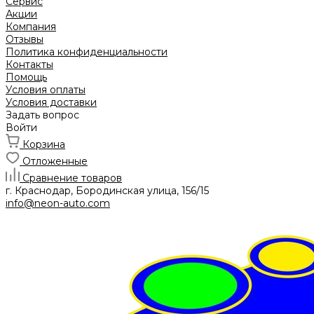
Сервис
Акции
Компания
Отзывы
Политика конфиденциальности
Контакты
Помощь
Условия оплаты
Условия доставки
Задать вопрос
Войти
Корзина
Отложенные
Сравнение товаров
г. Краснодар, Бородинская улица, 156/15
info@neon-auto.com