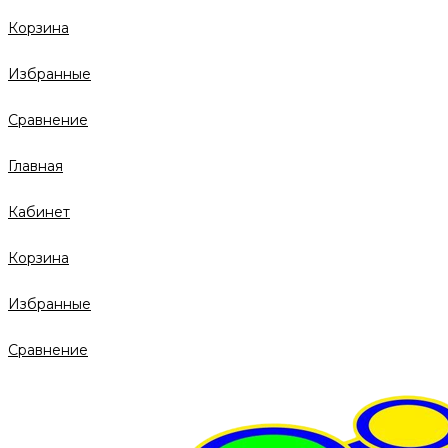
Корзина
Избранные
Сравнение
Главная
Кабинет
Корзина
Избранные
Сравнение