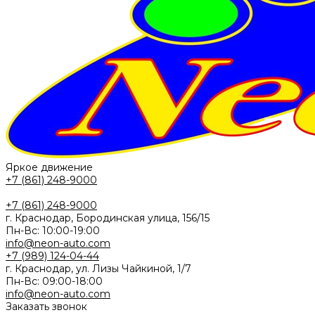
Яркое движение
+7 (861) 248-9000
+7 (861) 248-9000
г. Краснодар, Бородинская улица, 156/15
Пн-Вс: 10:00-19:00
info@neon-auto.com
+7 (989) 124-04-44
г. Краснодар, ул. Лизы Чайкиной, 1/7
Пн-Вс: 09:00-18:00
info@neon-auto.com
Заказать звонок