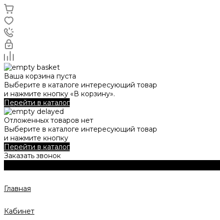
Ваша корзина пуста
Выберите в каталоге интересующий товар
и нажмите кнопку «В корзину».
Перейти в каталог
Отложенных товаров нет
Выберите в каталоге интересующий товар
и нажмите кнопку
Перейти в каталог
Заказать звонок
Главная
Кабинет