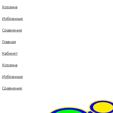
Корзина
Избранные
Сравнение
Главная
Кабинет
Корзина
Избранные
Сравнение