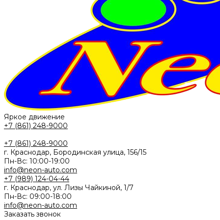
Яркое движение
+7 (861) 248-9000
+7 (861) 248-9000
г. Краснодар, Бородинская улица, 156/15
Пн-Вс: 10:00-19:00
info@neon-auto.com
+7 (989) 124-04-44
г. Краснодар, ул. Лизы Чайкиной, 1/7
Пн-Вс: 09:00-18:00
info@neon-auto.com
Заказать звонок