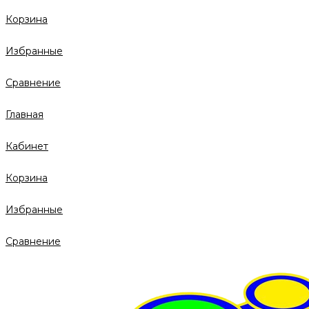
Корзина
Избранные
Сравнение
Главная
Кабинет
Корзина
Избранные
Сравнение