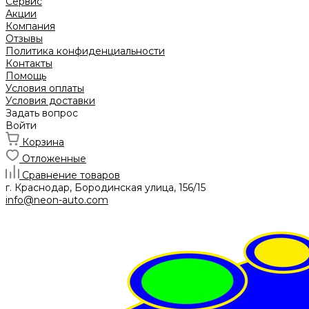
Сервис
Акции
Компания
Отзывы
Политика конфиденциальности
Контакты
Помощь
Условия оплаты
Условия доставки
Задать вопрос
Войти
Корзина
Отложенные
Сравнение товаров
г. Краснодар, Бородинская улица, 156/15
info@neon-auto.com