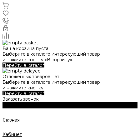
Ваша корзина пуста
Выберите в каталоге интересующий товар
и нажмите кнопку «В корзину».
Перейти в каталог
Отложенных товаров нет
Выберите в каталоге интересующий товар
и нажмите кнопку
Перейти в каталог
Заказать звонок
Главная
Кабинет