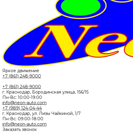
Яркое движение
+7 (861) 248-9000
+7 (861) 248-9000
г. Краснодар, Бородинская улица, 156/15
Пн-Вс: 10:00-19:00
info@neon-auto.com
+7 (989) 124-04-44
г. Краснодар, ул. Лизы Чайкиной, 1/7
Пн-Вс: 09:00-18:00
info@neon-auto.com
Заказать звонок