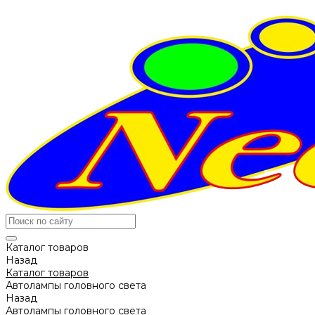
Каталог товаров
Назад
Каталог товаров
Автолампы головного света
Назад
Автолампы головного света