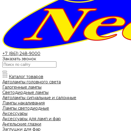
+7 (861) 248-9000
Заказать звонок
Каталог товаров
Автолампы головного света
Галогенные лампы
Светодиодные лампы
Автолампы сигнальные и салонные
Лампы накаливания
Лампы светодиодные
Аксессуары
Аксессуары для ламп и фар
Ангельские глазки
Заглушки для фар