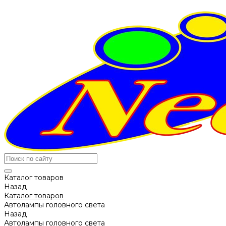
Каталог товаров
Назад
Каталог товаров
Автолампы головного света
Назад
Автолампы головного света