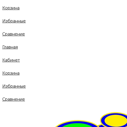
Корзина
Избранные
Сравнение
Главная
Кабинет
Корзина
Избранные
Сравнение