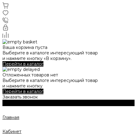
Ваша корзина пуста
Выберите в каталоге интересующий товар
и нажмите кнопку «В корзину».
Перейти в каталог
Отложенных товаров нет
Выберите в каталоге интересующий товар
и нажмите кнопку
Перейти в каталог
Заказать звонок
Главная
Кабинет