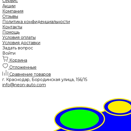
Сервис
Акции
Компания
Отзывы
Политика конфиденциальности
Контакты
Помощь
Условия оплаты
Условия доставки
Задать вопрос
Войти
Корзина
Отложенные
Сравнение товаров
г. Краснодар, Бородинская улица, 156/15
info@neon-auto.com