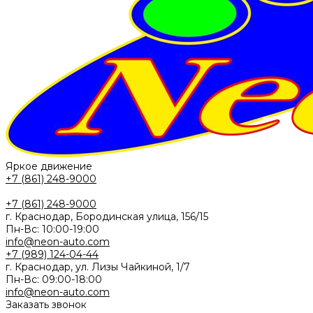
Яркое движение
+7 (861) 248-9000
+7 (861) 248-9000
г. Краснодар, Бородинская улица, 156/15
Пн-Вс: 10:00-19:00
info@neon-auto.com
+7 (989) 124-04-44
г. Краснодар, ул. Лизы Чайкиной, 1/7
Пн-Вс: 09:00-18:00
info@neon-auto.com
Заказать звонок