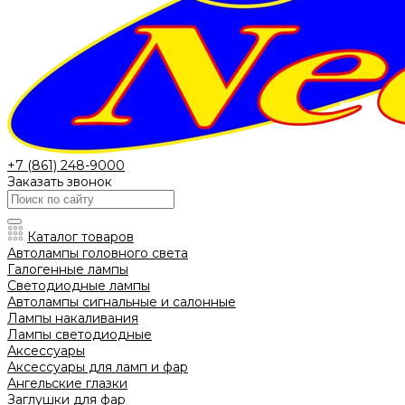
+7 (861) 248-9000
Заказать звонок
Каталог товаров
Автолампы головного света
Галогенные лампы
Светодиодные лампы
Автолампы сигнальные и салонные
Лампы накаливания
Лампы светодиодные
Аксессуары
Аксессуары для ламп и фар
Ангельские глазки
Заглушки для фар