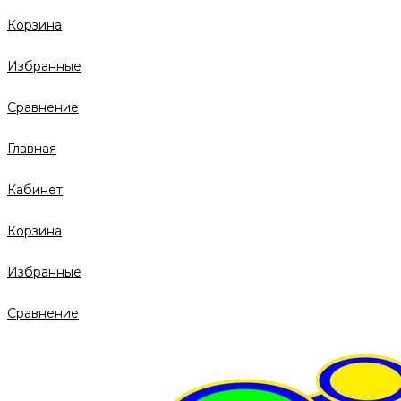
Корзина
Избранные
Сравнение
Главная
Кабинет
Корзина
Избранные
Сравнение