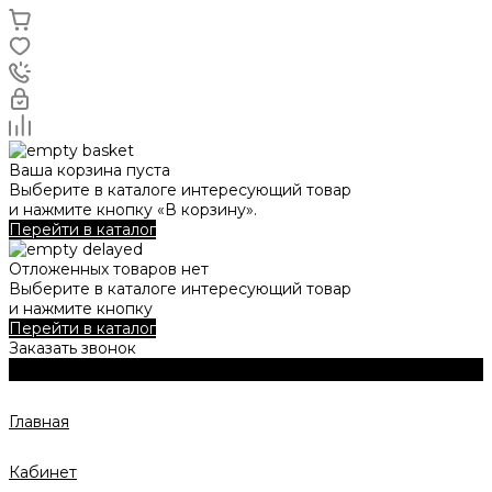
Ваша корзина пуста
Выберите в каталоге интересующий товар
и нажмите кнопку «В корзину».
Перейти в каталог
Отложенных товаров нет
Выберите в каталоге интересующий товар
и нажмите кнопку
Перейти в каталог
Заказать звонок
Главная
Кабинет