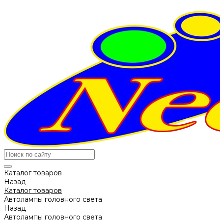
Каталог товаров
Назад
Каталог товаров
Автолампы головного света
Назад
Автолампы головного света