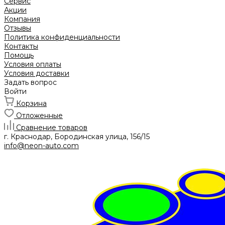
Сервис
Акции
Компания
Отзывы
Политика конфиденциальности
Контакты
Помощь
Условия оплаты
Условия доставки
Задать вопрос
Войти
Корзина
Отложенные
Сравнение товаров
г. Краснодар, Бородинская улица, 156/15
info@neon-auto.com