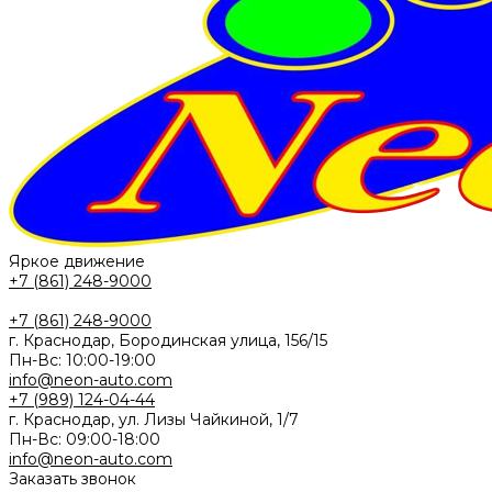
Яркое движение
+7 (861) 248-9000
+7 (861) 248-9000
г. Краснодар, Бородинская улица, 156/15
Пн-Вс: 10:00-19:00
info@neon-auto.com
+7 (989) 124-04-44
г. Краснодар, ул. Лизы Чайкиной, 1/7
Пн-Вс: 09:00-18:00
info@neon-auto.com
Заказать звонок