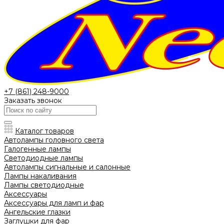
+7 (861) 248-9000
Заказать звонок
Каталог товаров
Автолампы головного света
Галогенные лампы
Светодиодные лампы
Автолампы сигнальные и салонные
Лампы накаливания
Лампы светодиодные
Аксессуары
Аксессуары для ламп и фар
Ангельские глазки
Заглушки для фар