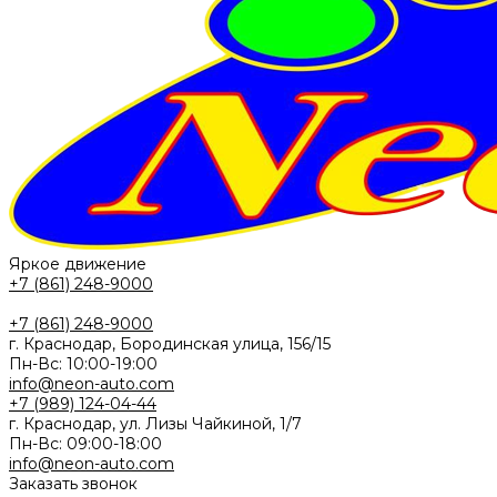
Яркое движение
+7 (861) 248-9000
+7 (861) 248-9000
г. Краснодар, Бородинская улица, 156/15
Пн-Вс: 10:00-19:00
info@neon-auto.com
+7 (989) 124-04-44
г. Краснодар, ул. Лизы Чайкиной, 1/7
Пн-Вс: 09:00-18:00
info@neon-auto.com
Заказать звонок