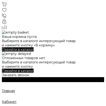
Ваша корзина пуста
Выберите в каталоге интересующий товар
и нажмите кнопку «В корзину».
Перейти в каталог
Отложенных товаров нет
Выберите в каталоге интересующий товар
и нажмите кнопку
Перейти в каталог
Заказать звонок
Главная
Кабинет