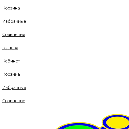
Корзина
Избранные
Сравнение
Главная
Кабинет
Корзина
Избранные
Сравнение