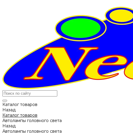
Каталог товаров
Назад
Каталог товаров
Автолампы головного света
Назад
Автолампы головного света