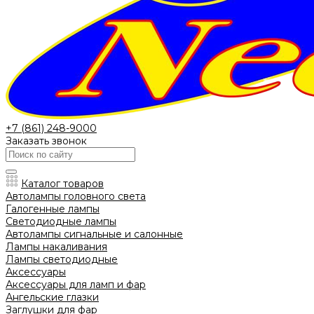
+7 (861) 248-9000
Заказать звонок
Каталог товаров
Автолампы головного света
Галогенные лампы
Светодиодные лампы
Автолампы сигнальные и салонные
Лампы накаливания
Лампы светодиодные
Аксессуары
Аксессуары для ламп и фар
Ангельские глазки
Заглушки для фар