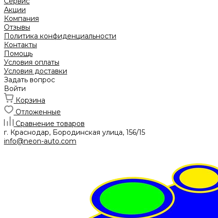
Сервис
Акции
Компания
Отзывы
Политика конфиденциальности
Контакты
Помощь
Условия оплаты
Условия доставки
Задать вопрос
Войти
Корзина
Отложенные
Сравнение товаров
г. Краснодар, Бородинская улица, 156/15
info@neon-auto.com