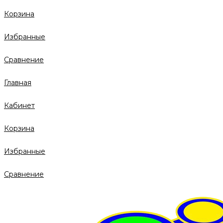
Корзина
Избранные
Сравнение
Главная
Кабинет
Корзина
Избранные
Сравнение