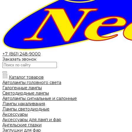
+7 (861) 248-9000
Заказать звонок
Каталог товаров
Автолампы головного света
Галогенные лампы
Светодиодные лампы
Автолампы сигнальные и салонные
Лампы накаливания
Лампы светодиодные
Аксессуары
Аксессуары для ламп и фар
Ангельские глазки
Заглушки для фар