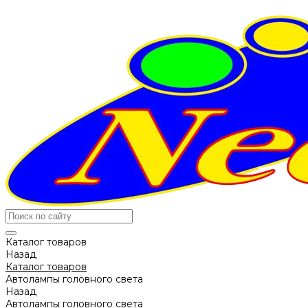
Каталог товаров
Назад
Каталог товаров
Автолампы головного света
Назад
Автолампы головного света