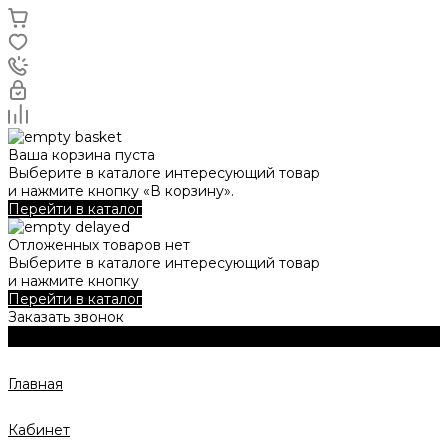
Ваша корзина пуста
Выберите в каталоге интересующий товар
и нажмите кнопку «В корзину».
Перейти в каталог
Отложенных товаров нет
Выберите в каталоге интересующий товар
и нажмите кнопку
Перейти в каталог
Заказать звонок
Главная
Кабинет