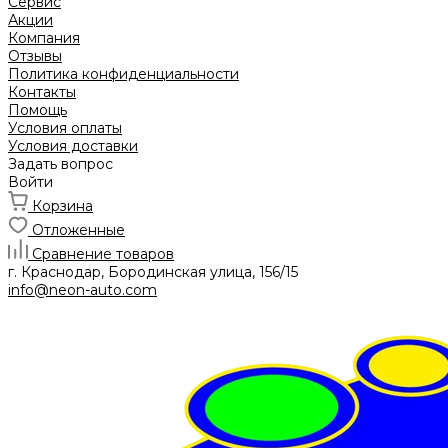
Сервис
Акции
Компания
Отзывы
Политика конфиденциальности
Контакты
Помощь
Условия оплаты
Условия доставки
Задать вопрос
Войти
Корзина
Отложенные
Сравнение товаров
г. Краснодар, Бородинская улица, 156/15
info@neon-auto.com