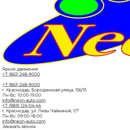
Яркое движение
+7 (861) 248-9000
+7 (861) 248-9000
г. Краснодар, Бородинская улица, 156/15
Пн-Вс: 10:00-19:00
info@neon-auto.com
+7 (989) 124-04-44
г. Краснодар, ул. Лизы Чайкиной, 1/7
Пн-Вс: 09:00-18:00
info@neon-auto.com
Заказать звонок