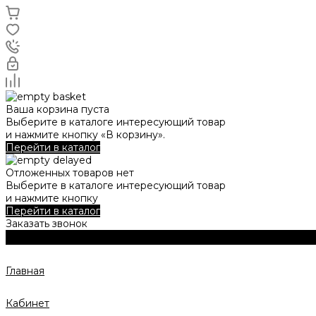
Ваша корзина пуста
Выберите в каталоге интересующий товар
и нажмите кнопку «В корзину».
Перейти в каталог
Отложенных товаров нет
Выберите в каталоге интересующий товар
и нажмите кнопку
Перейти в каталог
Заказать звонок
Главная
Кабинет