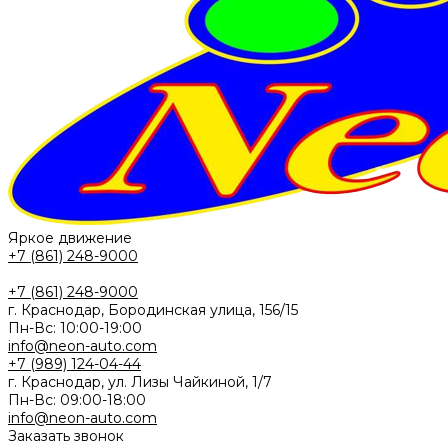
Яркое движение
+7 (861) 248-9000
+7 (861) 248-9000
г. Краснодар, Бородинская улица, 156/15
Пн-Вс: 10:00-19:00
info@neon-auto.com
+7 (989) 124-04-44
г. Краснодар, ул. Лизы Чайкиной, 1/7
Пн-Вс: 09:00-18:00
info@neon-auto.com
Заказать звонок