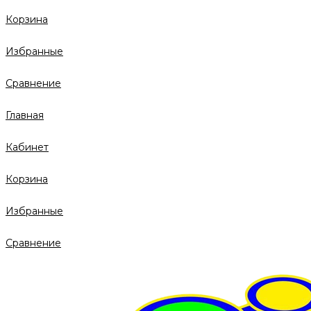
Корзина
Избранные
Сравнение
Главная
Кабинет
Корзина
Избранные
Сравнение