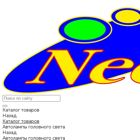
Каталог товаров
Назад
Каталог товаров
Автолампы головного света
Назад
Автолампы головного света