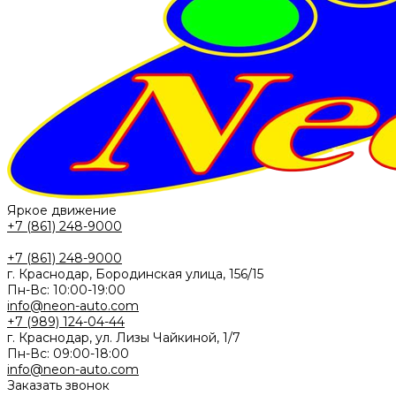
Яркое движение
+7 (861) 248-9000
+7 (861) 248-9000
г. Краснодар, Бородинская улица, 156/15
Пн-Вс: 10:00-19:00
info@neon-auto.com
+7 (989) 124-04-44
г. Краснодар, ул. Лизы Чайкиной, 1/7
Пн-Вс: 09:00-18:00
info@neon-auto.com
Заказать звонок