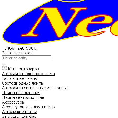
+7 (861) 248-9000
Заказать звонок
Каталог товаров
Автолампы головного света
Галогенные лампы
Светодиодные лампы
Автолампы сигнальные и салонные
Лампы накаливания
Лампы светодиодные
Аксессуары
Аксессуары для ламп и фар
Ангельские глазки
Заглушки для фар