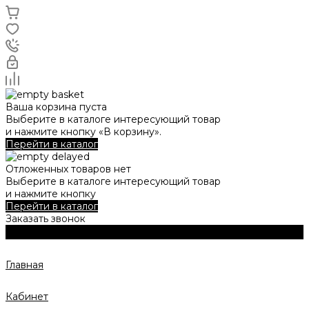
Ваша корзина пуста
Выберите в каталоге интересующий товар
и нажмите кнопку «В корзину».
Перейти в каталог
Отложенных товаров нет
Выберите в каталоге интересующий товар
и нажмите кнопку
Перейти в каталог
Заказать звонок
Главная
Кабинет