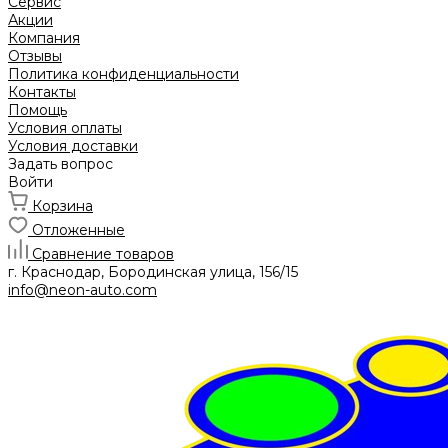
Сервис
Акции
Компания
Отзывы
Политика конфиденциальности
Контакты
Помощь
Условия оплаты
Условия доставки
Задать вопрос
Войти
Корзина
Отложенные
Сравнение товаров
г. Краснодар, Бородинская улица, 156/15
info@neon-auto.com