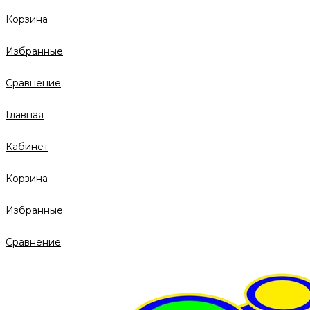
Корзина
Избранные
Сравнение
Главная
Кабинет
Корзина
Избранные
Сравнение