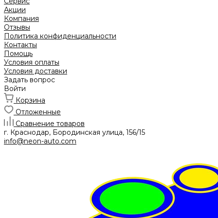
Сервис
Акции
Компания
Отзывы
Политика конфиденциальности
Контакты
Помощь
Условия оплаты
Условия доставки
Задать вопрос
Войти
Корзина
Отложенные
Сравнение товаров
г. Краснодар, Бородинская улица, 156/15
info@neon-auto.com