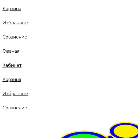
Корзина
Избранные
Сравнение
Главная
Кабинет
Корзина
Избранные
Сравнение