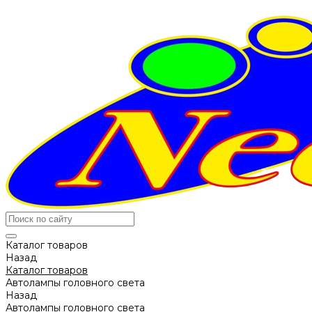
Каталог товаров
Назад
Каталог товаров
Автолампы головного света
Назад
Автолампы головного света