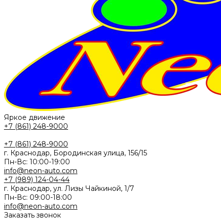
Яркое движение
+7 (861) 248-9000
+7 (861) 248-9000
г. Краснодар, Бородинская улица, 156/15
Пн-Вс: 10:00-19:00
info@neon-auto.com
+7 (989) 124-04-44
г. Краснодар, ул. Лизы Чайкиной, 1/7
Пн-Вс: 09:00-18:00
info@neon-auto.com
Заказать звонок