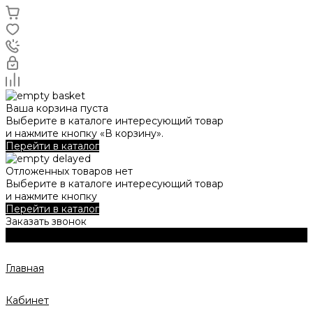
Ваша корзина пуста
Выберите в каталоге интересующий товар
и нажмите кнопку «В корзину».
Перейти в каталог
Отложенных товаров нет
Выберите в каталоге интересующий товар
и нажмите кнопку
Перейти в каталог
Заказать звонок
Главная
Кабинет