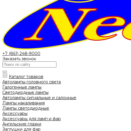
+7 (861) 248-9000
Заказать звонок
Каталог товаров
Автолампы головного света
Галогенные лампы
Светодиодные лампы
Автолампы сигнальные и салонные
Лампы накаливания
Лампы светодиодные
Аксессуары
Аксессуары для ламп и фар
Ангельские глазки
Заглушки для фар