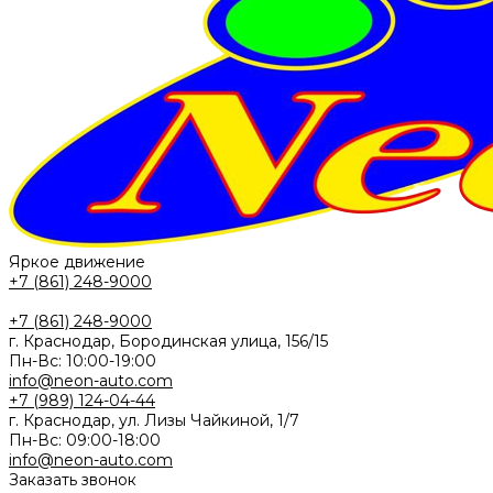
Яркое движение
+7 (861) 248-9000
+7 (861) 248-9000
г. Краснодар, Бородинская улица, 156/15
Пн-Вс: 10:00-19:00
info@neon-auto.com
+7 (989) 124-04-44
г. Краснодар, ул. Лизы Чайкиной, 1/7
Пн-Вс: 09:00-18:00
info@neon-auto.com
Заказать звонок