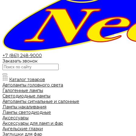
+7 (861) 248-9000
Заказать звонок
Каталог товаров
Автолампы головного света
Галогенные лампы
Светодиодные лампы
Автолампы сигнальные и салонные
Лампы накаливания
Лампы светодиодные
Аксессуары
Аксессуары для ламп и фар
Ангельские глазки
Заглушки для фар