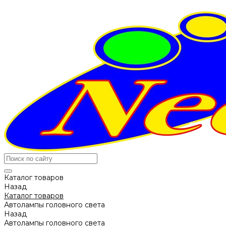
Каталог товаров
Назад
Каталог товаров
Автолампы головного света
Назад
Автолампы головного света