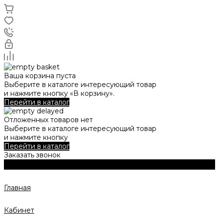
Ваша корзина пуста
Выберите в каталоге интересующий товар
и нажмите кнопку «В корзину».
Перейти в каталог
Отложенных товаров нет
Выберите в каталоге интересующий товар
и нажмите кнопку
Перейти в каталог
Заказать звонок
Главная
Кабинет