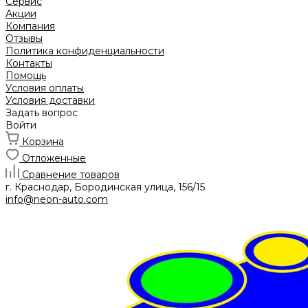
Сервис
Акции
Компания
Отзывы
Политика конфиденциальности
Контакты
Помощь
Условия оплаты
Условия доставки
Задать вопрос
Войти
Корзина
Отложенные
Сравнение товаров
г. Краснодар, Бородинская улица, 156/15
info@neon-auto.com