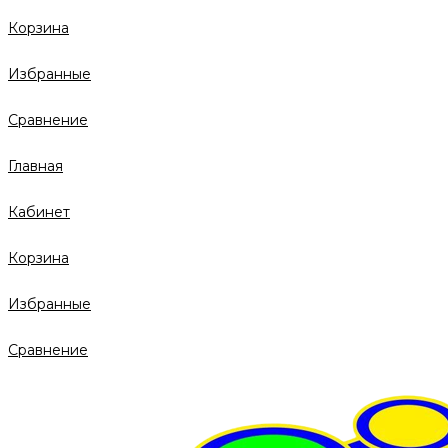
Корзина
Избранные
Сравнение
Главная
Кабинет
Корзина
Избранные
Сравнение