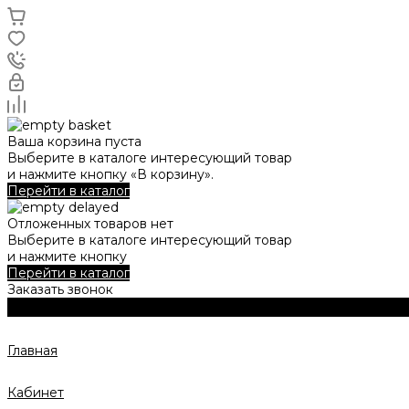
Ваша корзина пуста
Выберите в каталоге интересующий товар
и нажмите кнопку «В корзину».
Перейти в каталог
Отложенных товаров нет
Выберите в каталоге интересующий товар
и нажмите кнопку
Перейти в каталог
Заказать звонок
Главная
Кабинет