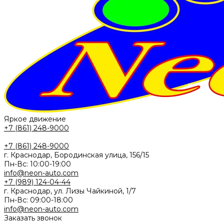
Яркое движение
+7 (861) 248-9000
+7 (861) 248-9000
г. Краснодар, Бородинская улица, 156/15
Пн-Вс: 10:00-19:00
info@neon-auto.com
+7 (989) 124-04-44
г. Краснодар, ул. Лизы Чайкиной, 1/7
Пн-Вс: 09:00-18:00
info@neon-auto.com
Заказать звонок