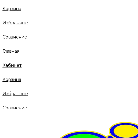
Корзина
Избранные
Сравнение
Главная
Кабинет
Корзина
Избранные
Сравнение