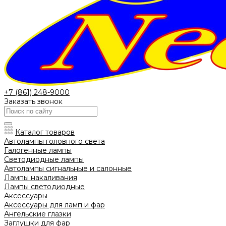
+7 (861) 248-9000
Заказать звонок
Каталог товаров
Автолампы головного света
Галогенные лампы
Светодиодные лампы
Автолампы сигнальные и салонные
Лампы накаливания
Лампы светодиодные
Аксессуары
Аксессуары для ламп и фар
Ангельские глазки
Заглушки для фар