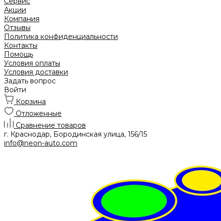
Сервис
Акции
Компания
Отзывы
Политика конфиденциальности
Контакты
Помощь
Условия оплаты
Условия доставки
Задать вопрос
Войти
Корзина
Отложенные
Сравнение товаров
г. Краснодар, Бородинская улица, 156/15
info@neon-auto.com