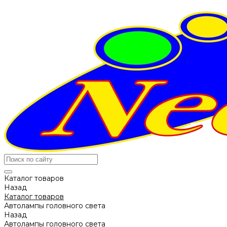
Каталог товаров
Назад
Каталог товаров
Автолампы головного света
Назад
Автолампы головного света