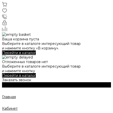
Ваша корзина пуста
Выберите в каталоге интересующий товар
и нажмите кнопку «В корзину».
Перейти в каталог
Отложенных товаров нет
Выберите в каталоге интересующий товар
и нажмите кнопку
Перейти в каталог
Заказать звонок
Главная
Кабинет