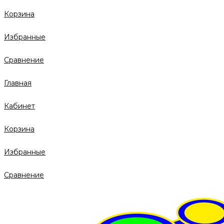
Корзина
Избранные
Сравнение
Главная
Кабинет
Корзина
Избранные
Сравнение