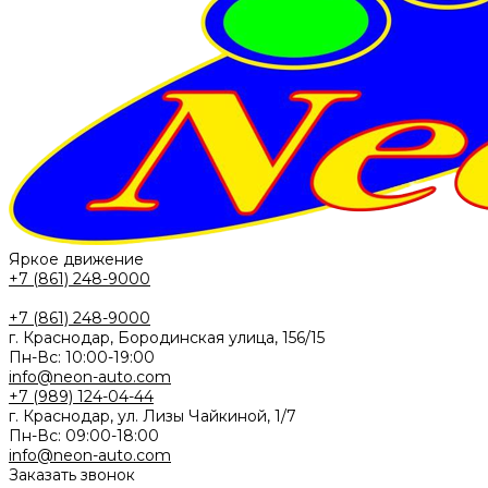
Яркое движение
+7 (861) 248-9000
+7 (861) 248-9000
г. Краснодар, Бородинская улица, 156/15
Пн-Вс: 10:00-19:00
info@neon-auto.com
+7 (989) 124-04-44
г. Краснодар, ул. Лизы Чайкиной, 1/7
Пн-Вс: 09:00-18:00
info@neon-auto.com
Заказать звонок