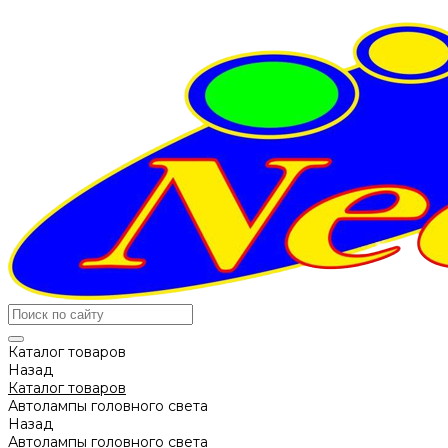
Каталог товаров
Назад
Каталог товаров
Автолампы головного света
Назад
Автолампы головного света