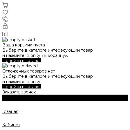
Ваша корзина пуста
Выберите в каталоге интересующий товар
и нажмите кнопку «В корзину».
Перейти в каталог
Отложенных товаров нет
Выберите в каталоге интересующий товар
и нажмите кнопку
Перейти в каталог
Заказать звонок
Главная
Кабинет