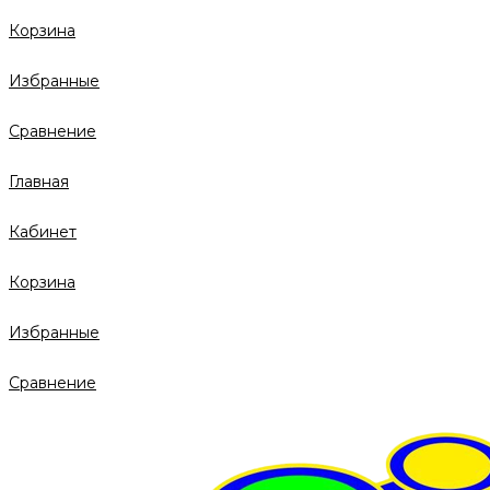
Корзина
Избранные
Сравнение
Главная
Кабинет
Корзина
Избранные
Сравнение