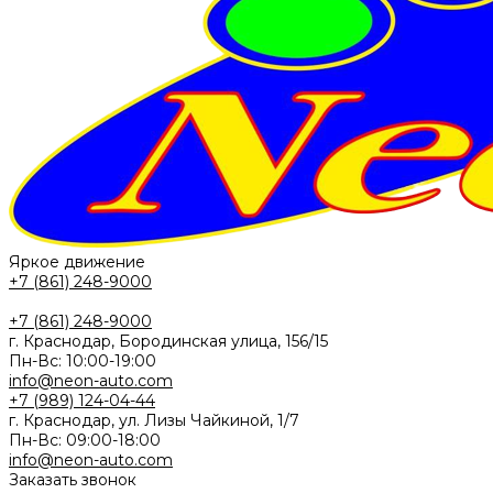
Яркое движение
+7 (861) 248-9000
+7 (861) 248-9000
г. Краснодар, Бородинская улица, 156/15
Пн-Вс: 10:00-19:00
info@neon-auto.com
+7 (989) 124-04-44
г. Краснодар, ул. Лизы Чайкиной, 1/7
Пн-Вс: 09:00-18:00
info@neon-auto.com
Заказать звонок