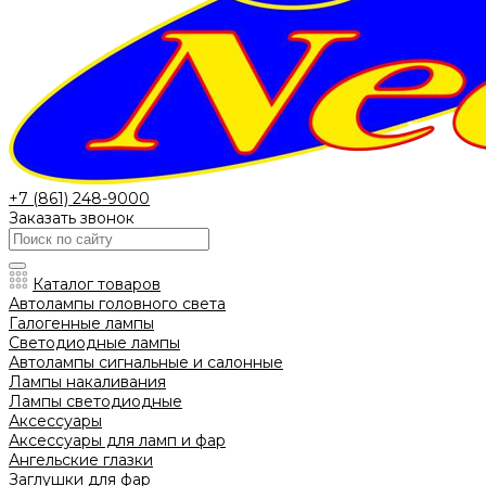
+7 (861) 248-9000
Заказать звонок
Каталог товаров
Автолампы головного света
Галогенные лампы
Светодиодные лампы
Автолампы сигнальные и салонные
Лампы накаливания
Лампы светодиодные
Аксессуары
Аксессуары для ламп и фар
Ангельские глазки
Заглушки для фар