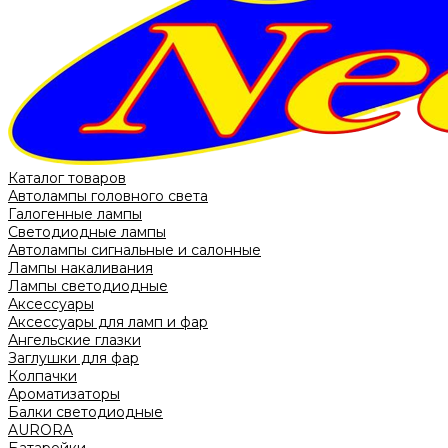
Каталог товаров
Автолампы головного света
Галогенные лампы
Светодиодные лампы
Автолампы сигнальные и салонные
Лампы накаливания
Лампы светодиодные
Аксессуары
Аксессуары для ламп и фар
Ангельские глазки
Заглушки для фар
Колпачки
Ароматизаторы
Балки светодиодные
AURORA