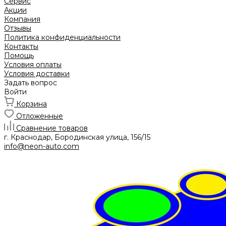
Сервис
Акции
Компания
Отзывы
Политика конфиденциальности
Контакты
Помощь
Условия оплаты
Условия доставки
Задать вопрос
Войти
Корзина
Отложенные
Сравнение товаров
г. Краснодар, Бородинская улица, 156/15
info@neon-auto.com